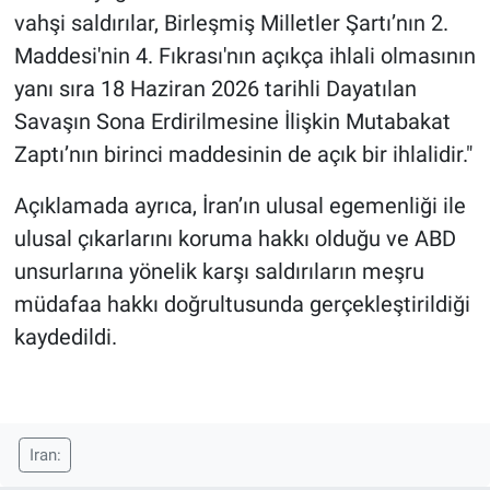
vahşi saldırılar, Birleşmiş Milletler Şartı’nın 2.
Maddesi'nin 4. Fıkrası'nın açıkça ihlali olmasının
yanı sıra 18 Haziran 2026 tarihli Dayatılan
Savaşın Sona Erdirilmesine İlişkin Mutabakat
Zaptı’nın birinci maddesinin de açık bir ihlalidir."
Açıklamada ayrıca, İran’ın ulusal egemenliği ile
ulusal çıkarlarını koruma hakkı olduğu ve ABD
unsurlarına yönelik karşı saldırıların meşru
müdafaa hakkı doğrultusunda gerçekleştirildiği
kaydedildi.
Iran: