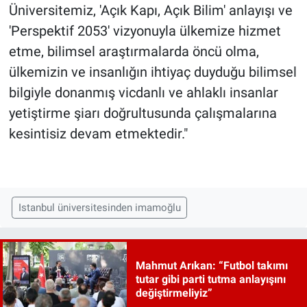
Üniversitemiz, 'Açık Kapı, Açık Bilim' anlayışı ve
'Perspektif 2053' vizyonuyla ülkemize hizmet
etme, bilimsel araştırmalarda öncü olma,
ülkemizin ve insanlığın ihtiyaç duyduğu bilimsel
bilgiyle donanmış vicdanlı ve ahlaklı insanlar
yetiştirme şiarı doğrultusunda çalışmalarına
kesintisiz devam etmektedir."
Istanbul üniversitesinden imamoğlu
Mahmut Arıkan: “Futbol takımı
tutar gibi parti tutma anlayışını
değiştirmeliyiz”