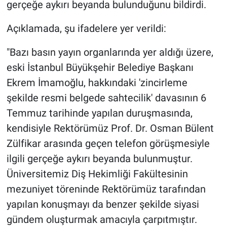
gerçeğe aykırı beyanda bulunduğunu bildirdi.
Açıklamada, şu ifadelere yer verildi:
"Bazı basın yayın organlarında yer aldığı üzere,
eski İstanbul Büyükşehir Belediye Başkanı
Ekrem İmamoğlu, hakkındaki 'zincirleme
şekilde resmi belgede sahtecilik' davasının 6
Temmuz tarihinde yapılan duruşmasında,
kendisiyle Rektörümüz Prof. Dr. Osman Bülent
Zülfikar arasında geçen telefon görüşmesiyle
ilgili gerçeğe aykırı beyanda bulunmuştur.
Üniversitemiz Diş Hekimliği Fakültesinin
mezuniyet töreninde Rektörümüz tarafından
yapılan konuşmayı da benzer şekilde siyasi
gündem oluşturmak amacıyla çarpıtmıştır.