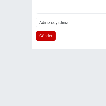
Gönder