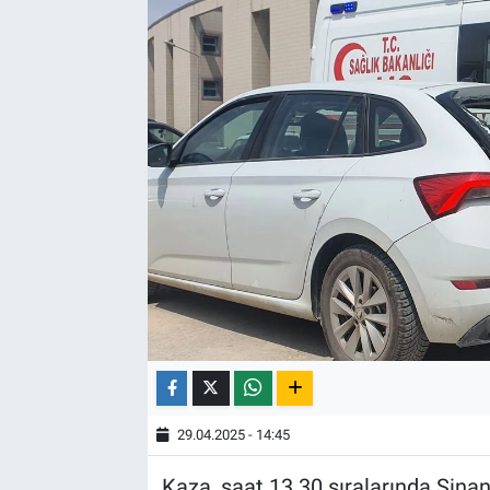
29.04.2025 - 14:45
Kaza, saat 13.30 sıralarında Sin