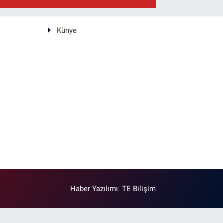
Künye
Haber Yazılımı
:
TE Bilişim