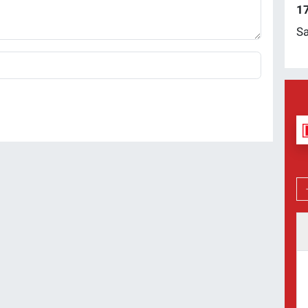
17
Sa