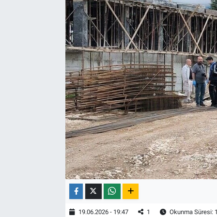
19.06.2026 - 19:47
1
Okunma Süresi: 