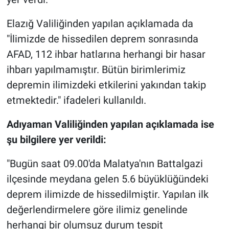
Elazığ Valiliğinden yapılan açıklamada da
"İlimizde de hissedilen deprem sonrasında
AFAD, 112 ihbar hatlarına herhangi bir hasar
ihbarı yapılmamıştır. Bütün birimlerimiz
depremin ilimizdeki etkilerini yakından takip
etmektedir." ifadeleri kullanıldı.
Adıyaman Valiliğinden yapılan açıklamada ise
şu bilgilere yer verildi:
"Bugün saat 09.00'da Malatya'nın Battalgazi
ilçesinde meydana gelen 5.6 büyüklüğündeki
deprem ilimizde de hissedilmiştir. Yapılan ilk
değerlendirmelere göre ilimiz genelinde
herhangi bir olumsuz durum tespit