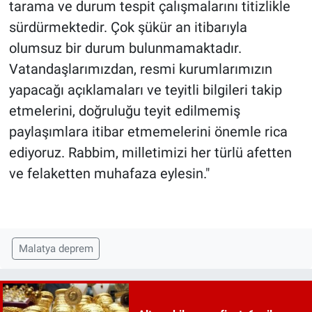
tarama ve durum tespit çalışmalarını titizlikle
sürdürmektedir. Çok şükür an itibarıyla
olumsuz bir durum bulunmamaktadır.
Vatandaşlarımızdan, resmi kurumlarımızın
yapacağı açıklamaları ve teyitli bilgileri takip
etmelerini, doğruluğu teyit edilmemiş
paylaşımlara itibar etmemelerini önemle rica
ediyoruz. Rabbim, milletimizi her türlü afetten
ve felaketten muhafaza eylesin."
Malatya deprem