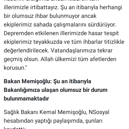
illerimizle irtibattayız. Şu an itibarıyla herhangi
bir olumsuz ihbar bulunmuyor ancak
ekiplerimiz sahada çalışmalarını sürdürüyor.
Depremden etkilenen illerimizde hasar tespit
ekiplerimiz teyakkuzda ve tüm ihbarlar titizlikle
değerlendirilecek. Vatandaşlarımıza tekrar
geçmiş olsun. Allah ülkemizi tüm afetlerden
korusun."
Bakan Memişoğlu: Şu an itibarıyla
Bakanlığımıza ulaşan olumsuz bir durum
bulunmamaktadır
Sağlık Bakanı Kemal Memişoğlu, NSosyal
hesabından yaptığı paylaşımda, şunları