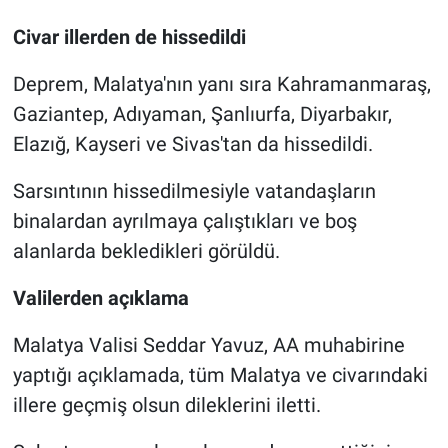
Civar illerden de hissedildi
Deprem, Malatya'nın yanı sıra Kahramanmaraş,
Gaziantep, Adıyaman, Şanlıurfa, Diyarbakır,
Elazığ, Kayseri ve Sivas'tan da hissedildi.
Sarsıntının hissedilmesiyle vatandaşların
binalardan ayrılmaya çalıştıkları ve boş
alanlarda bekledikleri görüldü.
Valilerden açıklama
Malatya Valisi Seddar Yavuz, AA muhabirine
yaptığı açıklamada, tüm Malatya ve civarındaki
illere geçmiş olsun dileklerini iletti.