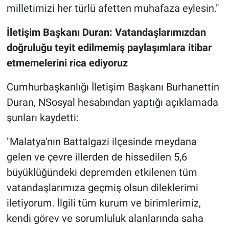
milletimizi her türlü afetten muhafaza eylesin."
İletişim Başkanı Duran: Vatandaşlarımızdan
doğruluğu teyit edilmemiş paylaşımlara itibar
etmemelerini rica ediyoruz
Cumhurbaşkanlığı İletişim Başkanı Burhanettin
Duran, NSosyal hesabından yaptığı açıklamada
şunları kaydetti:
"Malatya'nın Battalgazi ilçesinde meydana
gelen ve çevre illerden de hissedilen 5,6
büyüklüğündeki depremden etkilenen tüm
vatandaşlarımıza geçmiş olsun dileklerimi
iletiyorum. İlgili tüm kurum ve birimlerimiz,
kendi görev ve sorumluluk alanlarında saha