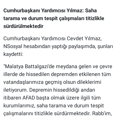
Cumhurbaşkanı Yardımcısı Yılmaz: Saha
tarama ve durum tespit çalışmaları titizlikle
sürdürülmektedir
Cumhurbaşkanı Yardımcısı Cevdet Yılmaz,
NSosyal hesabından yaptığı paylaşımda, şunları
kaydetti:
"Malatya Battalgazi'de meydana gelen ve çevre
illerde de hissedilen depremden etkilenen tüm
vatandaşlarımıza geçmiş olsun dileklerimi
iletiyorum. Depremin hissedildiği andan
itibaren AFAD başta olmak üzere ilgili tüm
kurumlarımız, saha tarama ve durum tespit
çalışmalarını titizlikle sürdürmektedir. Rabb'im,