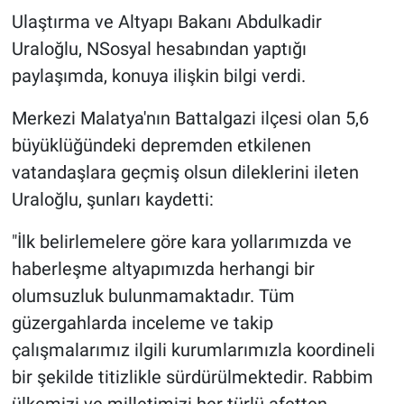
Ulaştırma ve Altyapı Bakanı Abdulkadir
Uraloğlu, NSosyal hesabından yaptığı
paylaşımda, konuya ilişkin bilgi verdi.
Merkezi Malatya'nın Battalgazi ilçesi olan 5,6
büyüklüğündeki depremden etkilenen
vatandaşlara geçmiş olsun dileklerini ileten
Uraloğlu, şunları kaydetti:
"İlk belirlemelere göre kara yollarımızda ve
haberleşme altyapımızda herhangi bir
olumsuzluk bulunmamaktadır. Tüm
güzergahlarda inceleme ve takip
çalışmalarımız ilgili kurumlarımızla koordineli
bir şekilde titizlikle sürdürülmektedir. Rabbim