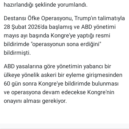
hazırlandığı şeklinde yorumlandı.
Destansı Öfke Operasyonu, Trump'ın talimatıyla
28 Şubat 2026'da başlamış ve ABD yönetimi
mayıs ayı başında Kongre'ye yaptığı resmi
bildirimde "operasyonun sona erdiğini"
bildirmişti.
ABD yasalarına göre yönetimin yabancı bir
ülkeye yönelik askeri bir eyleme girişmesinden
60 gün sonra Kongre'ye bildirimde bulunması
ve operasyona devam edecekse Kongre'nin
onayını alması gerekiyor.