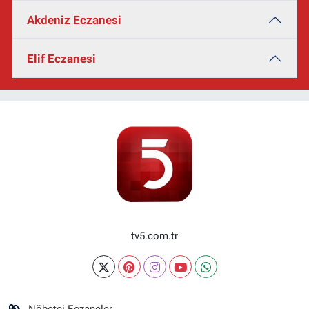
Akdeniz Eczanesi
Elif Eczanesi
tv5.com.tr