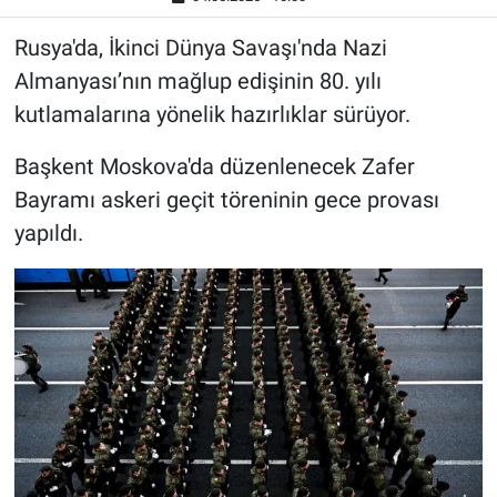
Rusya'da, İkinci Dünya Savaşı'nda Nazi
Almanyası’nın mağlup edişinin 80. yılı
kutlamalarına yönelik hazırlıklar sürüyor.
Başkent Moskova'da düzenlenecek Zafer
Bayramı askeri geçit töreninin gece provası
yapıldı.