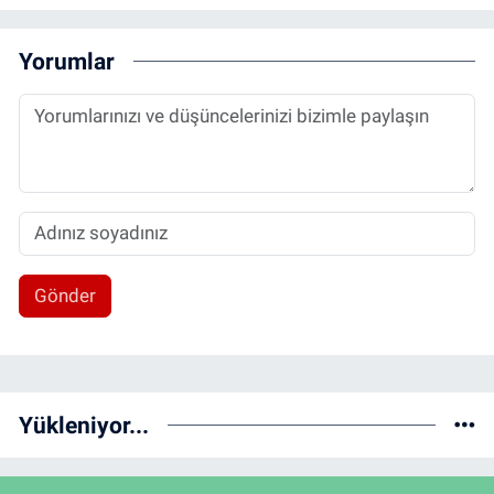
Yorumlar
Gönder
Yükleniyor...