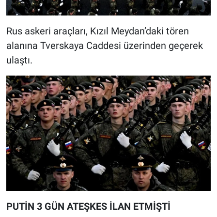
Rus askeri araçları, Kızıl Meydan’daki tören
alanına Tverskaya Caddesi üzerinden geçerek
ulaştı.
PUTİN 3 GÜN ATEŞKES İLAN ETMİŞTİ