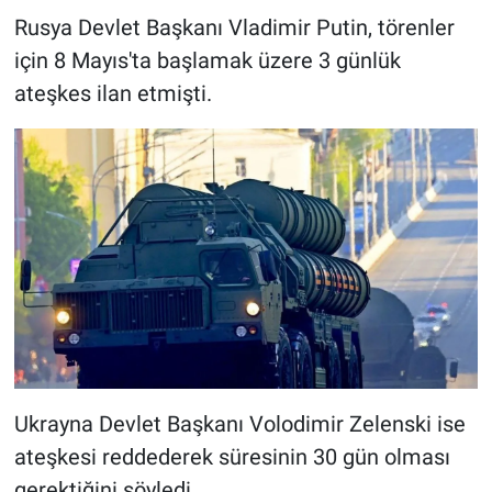
Rusya Devlet Başkanı Vladimir Putin, törenler
için 8 Mayıs'ta başlamak üzere 3 günlük
ateşkes ilan etmişti.
Ukrayna Devlet Başkanı Volodimir Zelenski ise
ateşkesi reddederek süresinin 30 gün olması
gerektiğini söyledi.