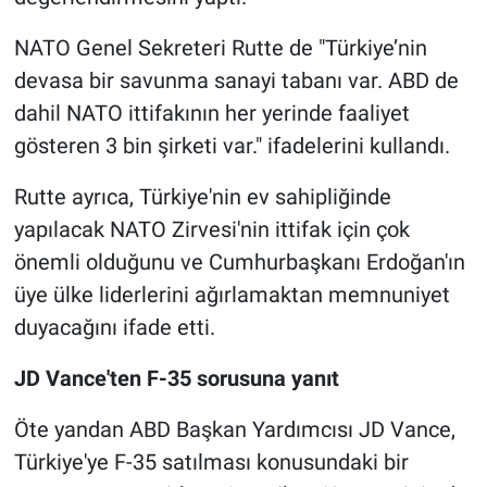
NATO Genel Sekreteri Rutte de "Türkiye’nin
devasa bir savunma sanayi tabanı var. ABD de
dahil NATO ittifakının her yerinde faaliyet
gösteren 3 bin şirketi var." ifadelerini kullandı.
Rutte ayrıca, Türkiye'nin ev sahipliğinde
yapılacak NATO Zirvesi'nin ittifak için çok
önemli olduğunu ve Cumhurbaşkanı Erdoğan'ın
üye ülke liderlerini ağırlamaktan memnuniyet
duyacağını ifade etti.
JD Vance'ten F-35 sorusuna yanıt
Öte yandan ABD Başkan Yardımcısı JD Vance,
Türkiye'ye F-35 satılması konusundaki bir