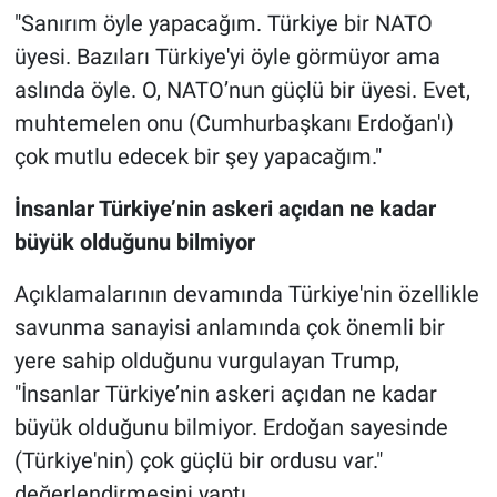
"Sanırım öyle yapacağım. Türkiye bir NATO
üyesi. Bazıları Türkiye'yi öyle görmüyor ama
aslında öyle. O, NATO’nun güçlü bir üyesi. Evet,
muhtemelen onu (Cumhurbaşkanı Erdoğan'ı)
çok mutlu edecek bir şey yapacağım."
İnsanlar Türkiye’nin askeri açıdan ne kadar
büyük olduğunu bilmiyor
Açıklamalarının devamında Türkiye'nin özellikle
savunma sanayisi anlamında çok önemli bir
yere sahip olduğunu vurgulayan Trump,
"İnsanlar Türkiye’nin askeri açıdan ne kadar
büyük olduğunu bilmiyor. Erdoğan sayesinde
(Türkiye'nin) çok güçlü bir ordusu var."
değerlendirmesini yaptı.