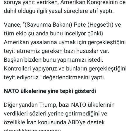
soruya yanıt verirken, Amerikan Kongresinin de
dahil olduğu ilgili yasal süreçlere atıf yaptı.
Vance, "(Savunma Bakanı) Pete (Hegseth) ve
tüm ekip şu anda bunu inceliyor çünkü
Amerikan yasalarına uymak için gerçekleştiğini
teyit etmemiz gereken bazı hususlar var.
Başkan bizden bunu yapmamızı istedi.
Kontrolleri yapıyoruz ve bunların gerçekleştiğini
teyit ediyoruz." değerlendirmesini yaptı.
NATO ülkelerine yine tepki gösterdi
Diğer yandan Trump, bazı NATO ülkelerinin
verdikleri sözleri yerine getirmediğini ve
özellikle İran konusunda ABD'ye destek