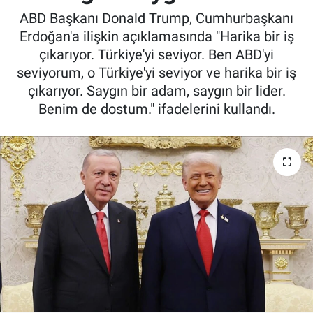
ABD Başkanı Donald Trump, Cumhurbaşkanı
Erdoğan'a ilişkin açıklamasında "Harika bir iş
çıkarıyor. Türkiye'yi seviyor. Ben ABD'yi
seviyorum, o Türkiye'yi seviyor ve harika bir iş
çıkarıyor. Saygın bir adam, saygın bir lider.
Benim de dostum." ifadelerini kullandı.