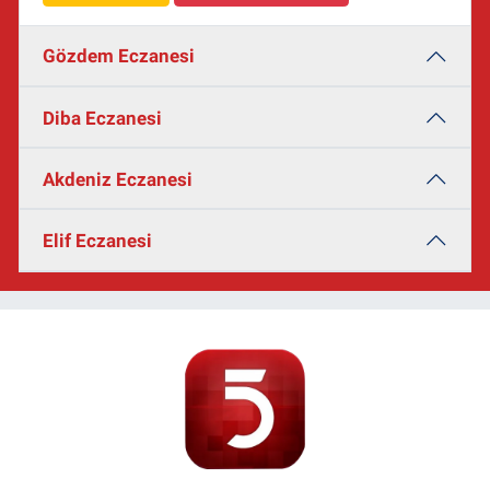
Gözdem Eczanesi
Diba Eczanesi
Akdeniz Eczanesi
Elif Eczanesi