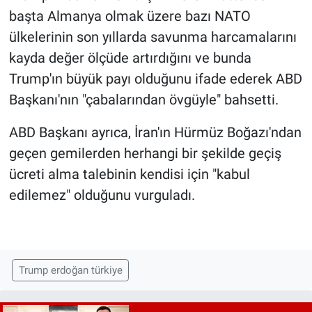
başta Almanya olmak üzere bazı NATO
ülkelerinin son yıllarda savunma harcamalarını
kayda değer ölçüde artırdığını ve bunda
Trump'ın büyük payı olduğunu ifade ederek ABD
Başkanı'nın "çabalarından övgüyle" bahsetti.
ABD Başkanı ayrıca, İran'ın Hürmüz Boğazı'ndan
geçen gemilerden herhangi bir şekilde geçiş
ücreti alma talebinin kendisi için "kabul
edilemez" olduğunu vurguladı.
Trump erdoğan türkiye