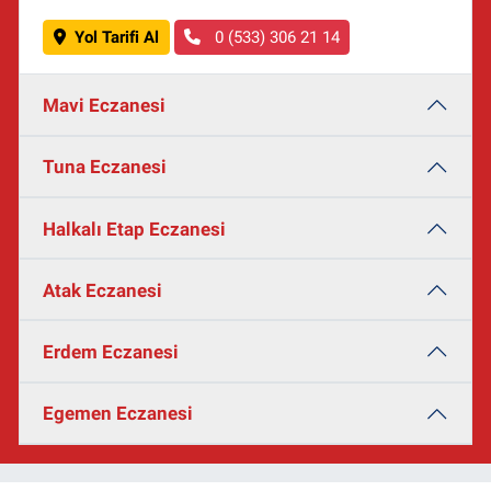
Yol Tarifi Al
0 (533) 306 21 14
Mavi Eczanesi
Tuna Eczanesi
Halkalı Etap Eczanesi
Atak Eczanesi
Erdem Eczanesi
Egemen Eczanesi