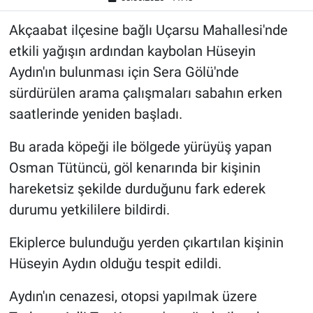
Akçaabat ilçesine bağlı Uçarsu Mahallesi'nde
etkili yağışın ardından kaybolan Hüseyin
Aydın'ın bulunması için Sera Gölü'nde
sürdürülen arama çalışmaları sabahın erken
saatlerinde yeniden başladı.
Bu arada köpeği ile bölgede yürüyüş yapan
Osman Tütüncü, göl kenarında bir kişinin
hareketsiz şekilde durduğunu fark ederek
durumu yetkililere bildirdi.
Ekiplerce bulunduğu yerden çıkartılan kişinin
Hüseyin Aydın olduğu tespit edildi.
Aydın'ın cenazesi, otopsi yapılmak üzere