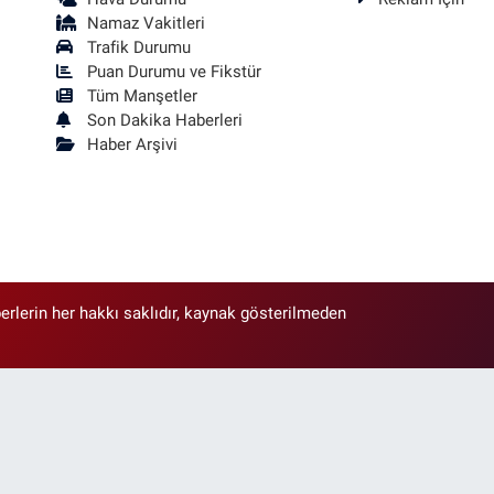
Namaz Vakitleri
Trafik Durumu
Puan Durumu ve Fikstür
Tüm Manşetler
Son Dakika Haberleri
Haber Arşivi
erlerin her hakkı saklıdır, kaynak gösterilmeden