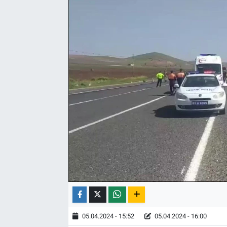
05.04.2024 - 15:52
05.04.2024 - 16:00