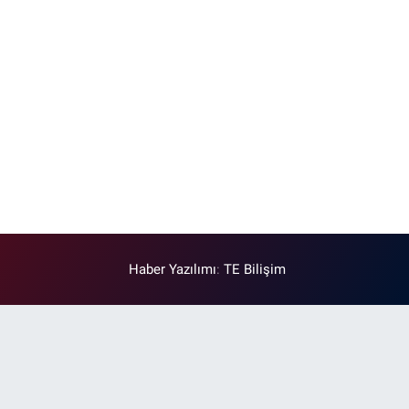
Haber Yazılımı
:
TE Bilişim