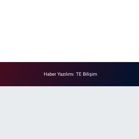
Haber Yazılımı
:
TE Bilişim