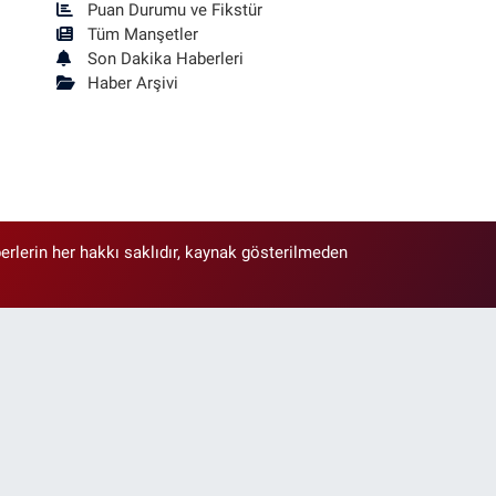
Puan Durumu ve Fikstür
Tüm Manşetler
Son Dakika Haberleri
Haber Arşivi
erlerin her hakkı saklıdır, kaynak gösterilmeden