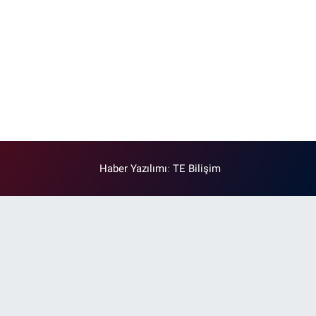
Haber Yazılımı
:
TE Bilişim