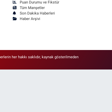
Puan Durumu ve Fikstür
Tüm Manşetler
Son Dakika Haberleri
Haber Arşivi
erlerin her hakkı saklıdır, kaynak gösterilmeden