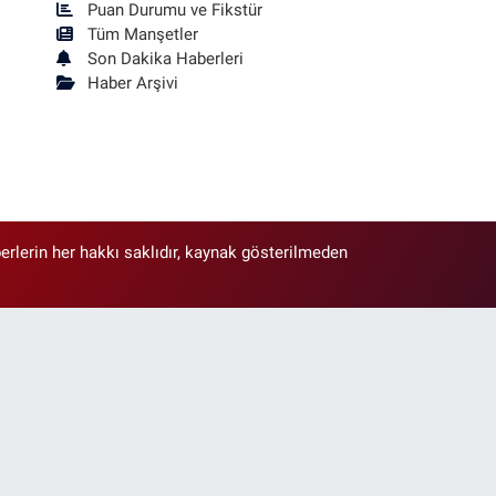
Puan Durumu ve Fikstür
Tüm Manşetler
Son Dakika Haberleri
Haber Arşivi
erlerin her hakkı saklıdır, kaynak gösterilmeden