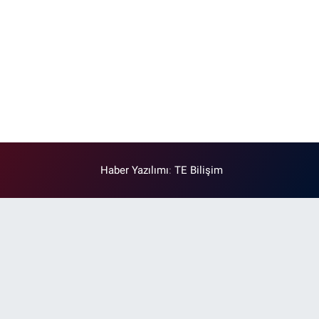
Haber Yazılımı
:
TE Bilişim