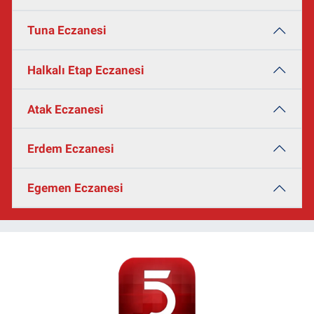
Tuna Eczanesi
Halkalı Etap Eczanesi
Atak Eczanesi
Erdem Eczanesi
Egemen Eczanesi