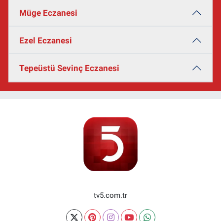
Müge Eczanesi
Ezel Eczanesi
Tepeüstü Sevinç Eczanesi
tv5.com.tr