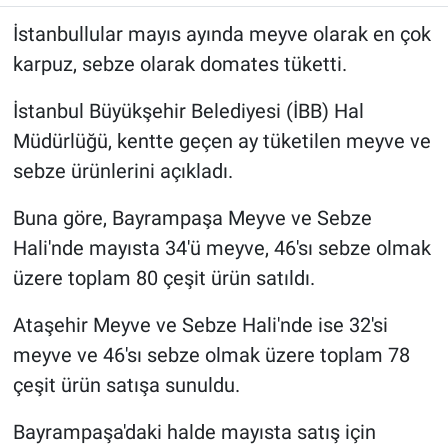
İstanbullular mayıs ayında meyve olarak en çok
karpuz, sebze olarak domates tüketti.
İstanbul Büyükşehir Belediyesi (İBB) Hal
Müdürlüğü, kentte geçen ay tüketilen meyve ve
sebze ürünlerini açıkladı.
Buna göre, Bayrampaşa Meyve ve Sebze
Hali'nde mayısta 34'ü meyve, 46'sı sebze olmak
üzere toplam 80 çeşit ürün satıldı.
Ataşehir Meyve ve Sebze Hali'nde ise 32'si
meyve ve 46'sı sebze olmak üzere toplam 78
çeşit ürün satışa sunuldu.
Bayrampaşa'daki halde mayısta satış için