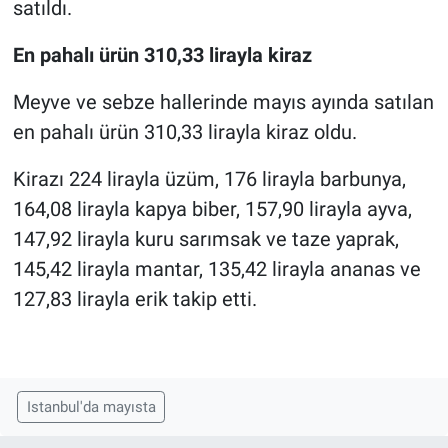
satıldı.
En pahalı ürün 310,33 lirayla kiraz
Meyve ve sebze hallerinde mayıs ayında satılan
en pahalı ürün 310,33 lirayla kiraz oldu.
Kirazı 224 lirayla üzüm, 176 lirayla barbunya,
164,08 lirayla kapya biber, 157,90 lirayla ayva,
147,92 lirayla kuru sarımsak ve taze yaprak,
145,42 lirayla mantar, 135,42 lirayla ananas ve
127,83 lirayla erik takip etti.
Istanbul'da mayısta