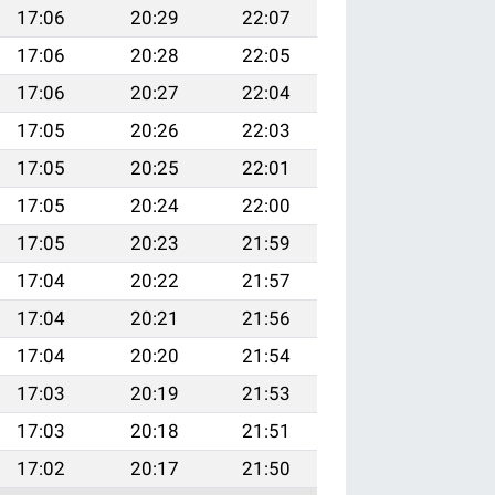
17:06
20:29
22:07
17:06
20:28
22:05
17:06
20:27
22:04
17:05
20:26
22:03
17:05
20:25
22:01
17:05
20:24
22:00
17:05
20:23
21:59
17:04
20:22
21:57
17:04
20:21
21:56
17:04
20:20
21:54
17:03
20:19
21:53
17:03
20:18
21:51
17:02
20:17
21:50