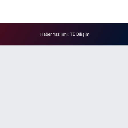
Haber Yazılımı
:
TE Bilişim