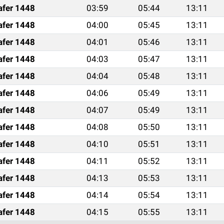
afer 1448
03:59
05:44
13:11
afer 1448
04:00
05:45
13:11
afer 1448
04:01
05:46
13:11
afer 1448
04:03
05:47
13:11
afer 1448
04:04
05:48
13:11
afer 1448
04:06
05:49
13:11
afer 1448
04:07
05:49
13:11
afer 1448
04:08
05:50
13:11
afer 1448
04:10
05:51
13:11
afer 1448
04:11
05:52
13:11
afer 1448
04:13
05:53
13:11
afer 1448
04:14
05:54
13:11
afer 1448
04:15
05:55
13:11