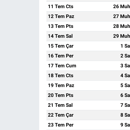
11 Tem Cts
26 Muh
12 Tem Paz
27 Muh
13 Tem Pts
28 Muh
14 Tem Sal
29 Muh
15 Tem Çar
1 Sa
16 Tem Per
2 Sa
17 Tem Cum
3 Sa
18 Tem Cts
4 Sa
19 Tem Paz
5 Sa
20 Tem Pts
6 Sa
21 Tem Sal
7 Sa
22 Tem Çar
8 Sa
23 Tem Per
9 Sa