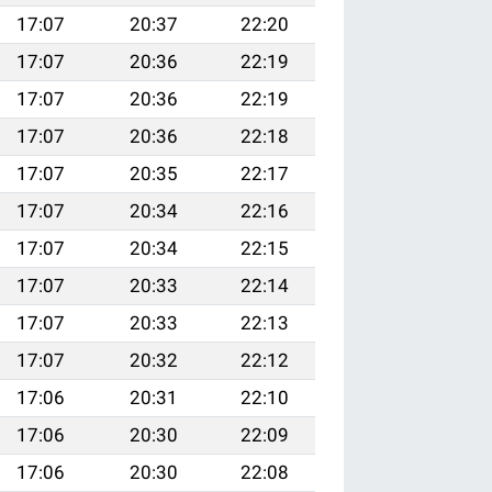
17:07
20:37
22:20
17:07
20:36
22:19
17:07
20:36
22:19
17:07
20:36
22:18
17:07
20:35
22:17
17:07
20:34
22:16
17:07
20:34
22:15
17:07
20:33
22:14
17:07
20:33
22:13
17:07
20:32
22:12
17:06
20:31
22:10
17:06
20:30
22:09
17:06
20:30
22:08