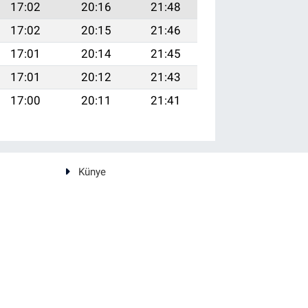
17:02
20:16
21:48
17:02
20:15
21:46
17:01
20:14
21:45
17:01
20:12
21:43
17:00
20:11
21:41
Künye