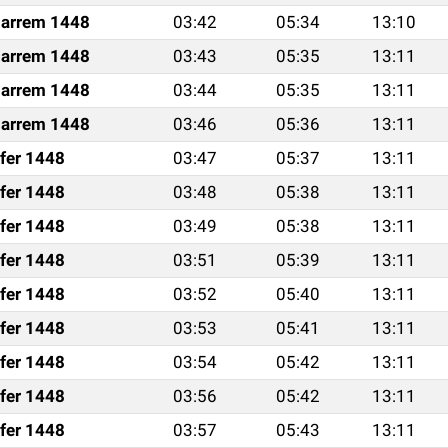
arrem 1448
03:42
05:34
13:10
arrem 1448
03:43
05:35
13:11
arrem 1448
03:44
05:35
13:11
arrem 1448
03:46
05:36
13:11
fer 1448
03:47
05:37
13:11
fer 1448
03:48
05:38
13:11
fer 1448
03:49
05:38
13:11
fer 1448
03:51
05:39
13:11
fer 1448
03:52
05:40
13:11
fer 1448
03:53
05:41
13:11
fer 1448
03:54
05:42
13:11
fer 1448
03:56
05:42
13:11
fer 1448
03:57
05:43
13:11