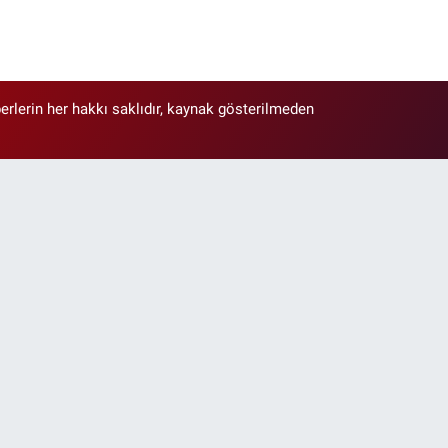
erlerin her hakkı saklıdır, kaynak gösterilmeden