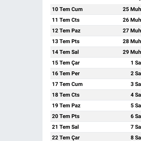
10 Tem Cum
25 Muh
11 Tem Cts
26 Muh
12 Tem Paz
27 Muh
13 Tem Pts
28 Muh
14 Tem Sal
29 Muh
15 Tem Çar
1 Sa
16 Tem Per
2 Sa
17 Tem Cum
3 Sa
18 Tem Cts
4 Sa
19 Tem Paz
5 Sa
20 Tem Pts
6 Sa
21 Tem Sal
7 Sa
22 Tem Çar
8 Sa