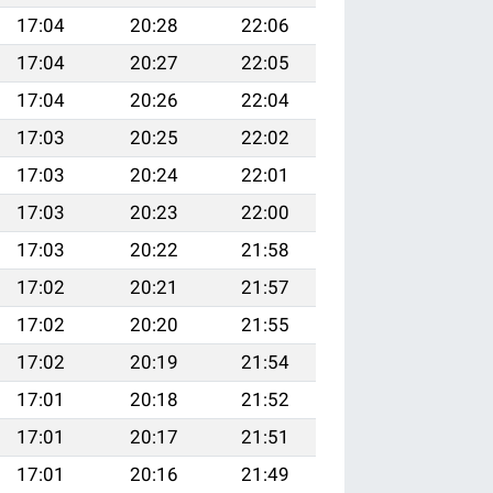
17:04
20:28
22:06
17:04
20:27
22:05
17:04
20:26
22:04
17:03
20:25
22:02
17:03
20:24
22:01
17:03
20:23
22:00
17:03
20:22
21:58
17:02
20:21
21:57
17:02
20:20
21:55
17:02
20:19
21:54
17:01
20:18
21:52
17:01
20:17
21:51
17:01
20:16
21:49