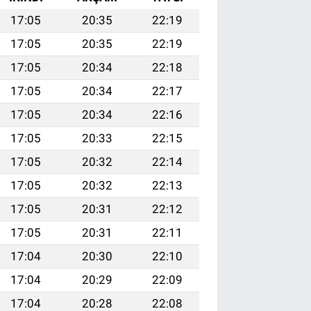
17:05
20:35
22:19
17:05
20:35
22:19
17:05
20:34
22:18
17:05
20:34
22:17
17:05
20:34
22:16
17:05
20:33
22:15
17:05
20:32
22:14
17:05
20:32
22:13
17:05
20:31
22:12
17:05
20:31
22:11
17:04
20:30
22:10
17:04
20:29
22:09
17:04
20:28
22:08