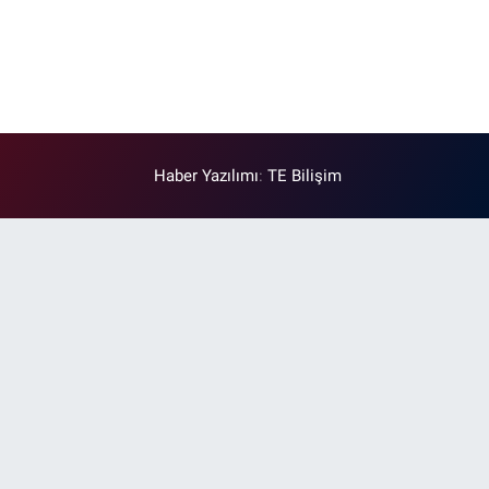
Haber Yazılımı
:
TE Bilişim