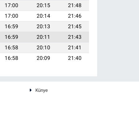
17:00
20:15
21:48
17:00
20:14
21:46
16:59
20:13
21:45
16:59
20:11
21:43
16:58
20:10
21:41
16:58
20:09
21:40
Künye