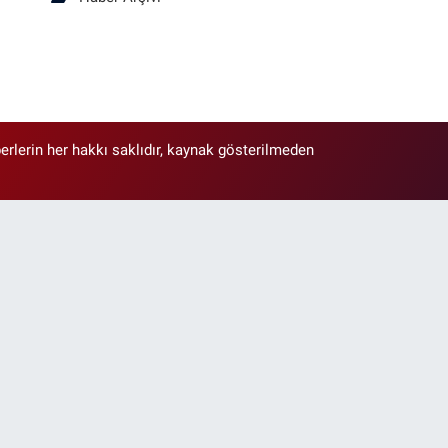
erlerin her hakkı saklıdır, kaynak gösterilmeden