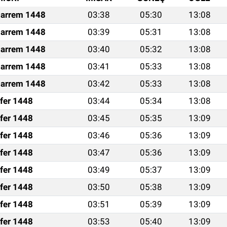
arrem 1448
03:38
05:30
13:08
arrem 1448
03:39
05:31
13:08
arrem 1448
03:40
05:32
13:08
arrem 1448
03:41
05:33
13:08
arrem 1448
03:42
05:33
13:08
fer 1448
03:44
05:34
13:08
fer 1448
03:45
05:35
13:09
fer 1448
03:46
05:36
13:09
fer 1448
03:47
05:36
13:09
fer 1448
03:49
05:37
13:09
fer 1448
03:50
05:38
13:09
fer 1448
03:51
05:39
13:09
fer 1448
03:53
05:40
13:09