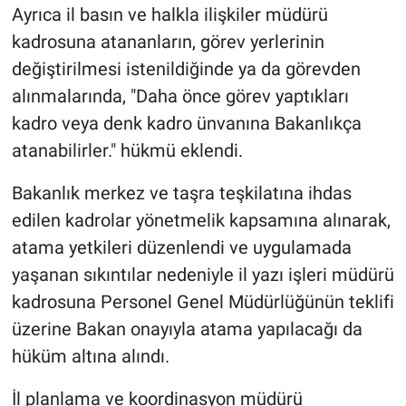
Ayrıca il basın ve halkla ilişkiler müdürü
kadrosuna atananların, görev yerlerinin
değiştirilmesi istenildiğinde ya da görevden
alınmalarında, "Daha önce görev yaptıkları
kadro veya denk kadro ünvanına Bakanlıkça
atanabilirler." hükmü eklendi.
Bakanlık merkez ve taşra teşkilatına ihdas
edilen kadrolar yönetmelik kapsamına alınarak,
atama yetkileri düzenlendi ve uygulamada
yaşanan sıkıntılar nedeniyle il yazı işleri müdürü
kadrosuna Personel Genel Müdürlüğünün teklifi
üzerine Bakan onayıyla atama yapılacağı da
hüküm altına alındı.
İl planlama ve koordinasyon müdürü