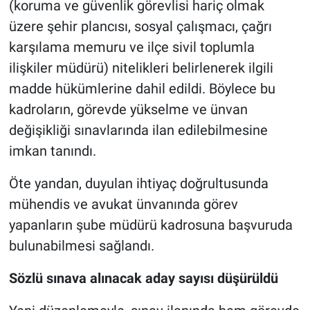
(koruma ve güvenlik görevlisi hariç olmak
üzere şehir plancısı, sosyal çalışmacı, çağrı
karşılama memuru ve ilçe sivil toplumla
ilişkiler müdürü) nitelikleri belirlenerek ilgili
madde hükümlerine dahil edildi. Böylece bu
kadroların, görevde yükselme ve ünvan
değişikliği sınavlarında ilan edilebilmesine
imkan tanındı.
Öte yandan, duyulan ihtiyaç doğrultusunda
mühendis ve avukat ünvanında görev
yapanların şube müdürü kadrosuna başvuruda
bulunabilmesi sağlandı.
Sözlü sınava alınacak aday sayısı düşürüldü