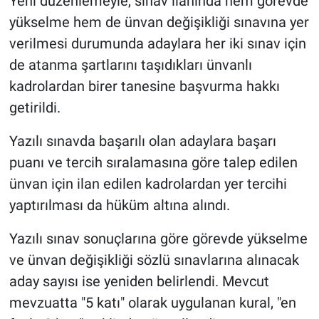
Yeni düzenlemeyle, sınav ilanında hem görevde
yükselme hem de ünvan değişikliği sınavına yer
verilmesi durumunda adaylara her iki sınav için
de atanma şartlarını taşıdıkları ünvanlı
kadrolardan birer tanesine başvurma hakkı
getirildi.
Yazılı sınavda başarılı olan adaylara başarı
puanı ve tercih sıralamasına göre talep edilen
ünvan için ilan edilen kadrolardan yer tercihi
yaptırılması da hüküm altına alındı.
Yazılı sınav sonuçlarına göre görevde yükselme
ve ünvan değişikliği sözlü sınavlarına alınacak
aday sayısı ise yeniden belirlendi. Mevcut
mevzuatta "5 katı" olarak uygulanan kural, "en