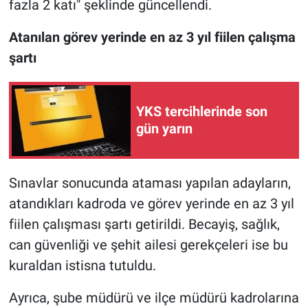
fazla 2 katı" şeklinde güncellendi.
Atanılan görev yerinde en az 3 yıl fiilen çalışma
şartı
YKS tercihlerinde son
gün yarın
Sınavlar sonucunda ataması yapılan adayların,
atandıkları kadroda ve görev yerinde en az 3 yıl
fiilen çalışması şartı getirildi. Becayiş, sağlık,
can güvenliği ve şehit ailesi gerekçeleri ise bu
kuraldan istisna tutuldu.
Ayrıca, şube müdürü ve ilçe müdürü kadrolarına