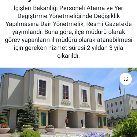
İçişleri Bakanlığı Personeli Atama ve Yer
Değiştirme Yönetmeliği'nde Değişiklik
Yapılmasına Dair Yönetmelik, Resmi Gazete'de
yayımlandı. Buna göre, ilçe müdürü olarak
görev yapanların il müdürü olarak atanabilmesi
için gereken hizmet süresi 2 yıldan 3 yıla
çıkarıldı.