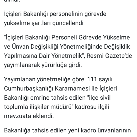
İçişleri Bakanlığı personelinin görevde
yükselme şartları güncellendi
"İçişleri Bakanlığı Personeli Görevde Yükselme
ve Ünvan Değişikliği Yönetmeliğinde Değişiklik
Yapılmasına Dair Yönetmelik", Resmi Gazete'de
yayımlanarak yürürlüğe girdi.
Yayımlanan yönetmeliğe göre, 111 sayılı
Cumhurbaşkanlığı Kararnamesi ile İçişleri
Bakanlığı emrine tahsis edilen "ilçe sivil
toplumla ilişkiler müdürü" kadrosu ilgili
mevzuata eklendi.
Bakanlığa tahsis edilen yeni kadro ünvanlarının