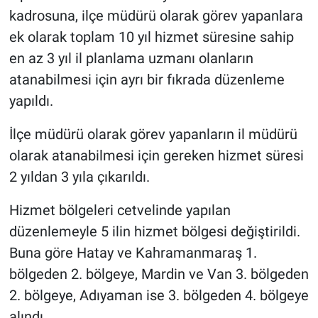
kadrosuna, ilçe müdürü olarak görev yapanlara
ek olarak toplam 10 yıl hizmet süresine sahip
en az 3 yıl il planlama uzmanı olanların
atanabilmesi için ayrı bir fıkrada düzenleme
yapıldı.
İlçe müdürü olarak görev yapanların il müdürü
olarak atanabilmesi için gereken hizmet süresi
2 yıldan 3 yıla çıkarıldı.
Hizmet bölgeleri cetvelinde yapılan
düzenlemeyle 5 ilin hizmet bölgesi değiştirildi.
Buna göre Hatay ve Kahramanmaraş 1.
bölgeden 2. bölgeye, Mardin ve Van 3. bölgeden
2. bölgeye, Adıyaman ise 3. bölgeden 4. bölgeye
alındı.