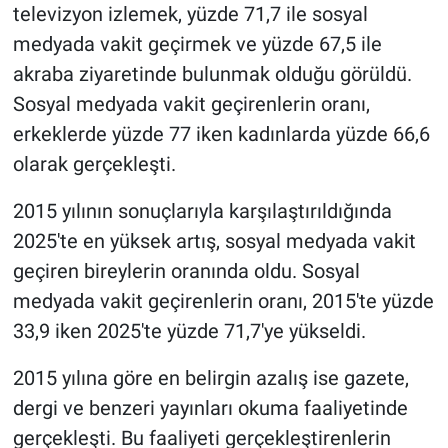
televizyon izlemek, yüzde 71,7 ile sosyal
medyada vakit geçirmek ve yüzde 67,5 ile
akraba ziyaretinde bulunmak olduğu görüldü.
Sosyal medyada vakit geçirenlerin oranı,
erkeklerde yüzde 77 iken kadınlarda yüzde 66,6
olarak gerçekleşti.
2015 yılının sonuçlarıyla karşılaştırıldığında
2025'te en yüksek artış, sosyal medyada vakit
geçiren bireylerin oranında oldu. Sosyal
medyada vakit geçirenlerin oranı, 2015'te yüzde
33,9 iken 2025'te yüzde 71,7'ye yükseldi.
2015 yılına göre en belirgin azalış ise gazete,
dergi ve benzeri yayınları okuma faaliyetinde
gerçekleşti. Bu faaliyeti gerçekleştirenlerin