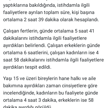
yaptıklarına bakıldığında, istihdamla ilgili
faaliyetlere ayrılan toplam süre, kişi başına
ortalama 2 saat 39 dakika olarak hesaplandı.
Çalışan fertlerin, günde ortalama 5 saat 41
dakikalarını istihdamla ilgili faaliyetlere
ayırdıkları belirlendi. Çalışan erkeklerin günde
ortalama 6 saatlerini, çalışan kadınların ise 4
saat 58 dakikalarını istihdamla ilgili faaliyetlere
ayırdıkları tespit edildi.
Yaşı 15 ve üzeri bireylerin hane halkı ve aile
bakımına ayırdıkları zaman cinsiyetlere göre
incelendiğinde, kadınların bu faaliyete günde
ortalama 4 saat 3 dakika, erkeklerin ise 58
dakika ayırdığı görüldü.