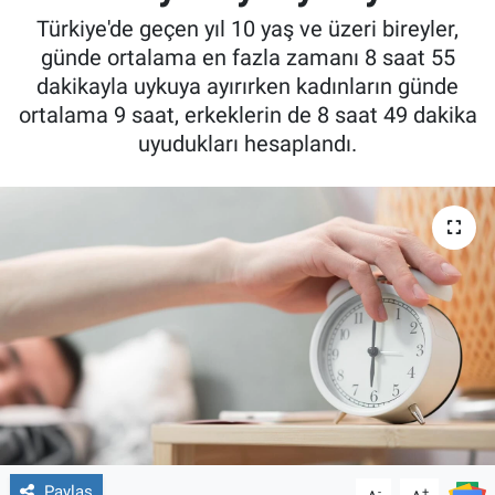
Türkiye'de geçen yıl 10 yaş ve üzeri bireyler,
günde ortalama en fazla zamanı 8 saat 55
dakikayla uykuya ayırırken kadınların günde
ortalama 9 saat, erkeklerin de 8 saat 49 dakika
uyudukları hesaplandı.
Paylaş
-
+