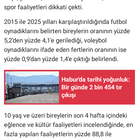
spor faaliyetleri dikkati çekti.
2015 ile 2025 yılları karşılaştırıldığında futbol
oynadıklarını belirten bireylerin oranının yüzde
5,2'den yüzde 4,1'e gerilediği, voleybol
oynadıklarını ifade eden fertlerin oranının ise
yüzde 0,9'dan yüzde 1,4'e çıktığı belirlendi.
Habur'da tarihi yoğunluk:
Bir günde 2 bin 454 tır
çıkışı
10 yaş ve üzeri bireylerin son 4 hafta içindeki
eğlence ve kültür faaliyetleri incelendiğinde, en
fazla yapılan faaliyetlerin yüzde 88,8 ile