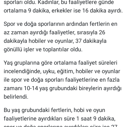
sporları oldu. Kadınlar, bu faaliyetlere günde
ortalama 9 dakika, erkekler ise 16 dakika ayırdı.
Spor ve doğa sporlarının ardından fertlerin en
az zaman ayırdığı faaliyetler, sırasıyla 26
dakikayla hobiler ve oyunlar, 37 dakikayla
gönüllü işler ve toplantılar oldu.
Yaş gruplarına göre ortalama faaliyet süreleri
incelendiğinde, uyku, eğitim, hobiler ve oyunlar
ile spor ve doğa sporları faaliyetlerine en fazla
zamanı 10-14 yaş grubundaki bireylerin ayırdığı
belirlendi.
Bu yaş grubundaki fertlerin, hobi ve oyun
faaliyetlerine ayırdıkları süre 1 saat 9 dakika,