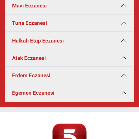
Mavi Eczanesi
Tuna Eczanesi
Halkalı Etap Eczanesi
Atak Eczanesi
Erdem Eczanesi
Egemen Eczanesi