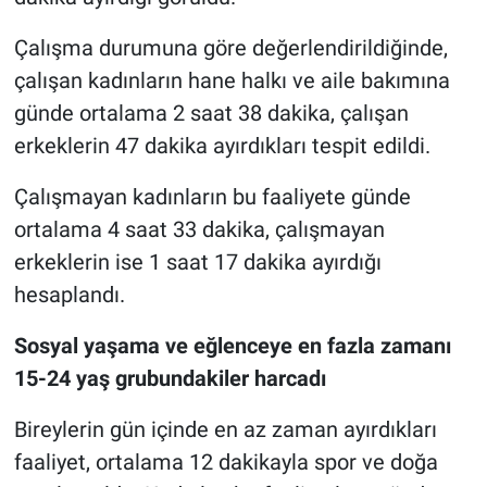
Çalışma durumuna göre değerlendirildiğinde,
çalışan kadınların hane halkı ve aile bakımına
günde ortalama 2 saat 38 dakika, çalışan
erkeklerin 47 dakika ayırdıkları tespit edildi.
Çalışmayan kadınların bu faaliyete günde
ortalama 4 saat 33 dakika, çalışmayan
erkeklerin ise 1 saat 17 dakika ayırdığı
hesaplandı.
Sosyal yaşama ve eğlenceye en fazla zamanı
15-24 yaş grubundakiler harcadı
Bireylerin gün içinde en az zaman ayırdıkları
faaliyet, ortalama 12 dakikayla spor ve doğa