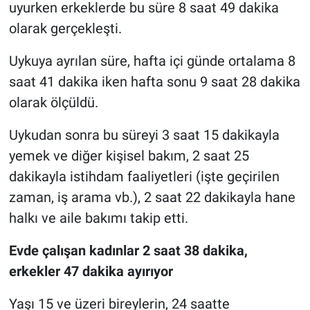
uyurken erkeklerde bu süre 8 saat 49 dakika
olarak gerçekleşti.
Uykuya ayrılan süre, hafta içi günde ortalama 8
saat 41 dakika iken hafta sonu 9 saat 28 dakika
olarak ölçüldü.
Uykudan sonra bu süreyi 3 saat 15 dakikayla
yemek ve diğer kişisel bakım, 2 saat 25
dakikayla istihdam faaliyetleri (işte geçirilen
zaman, iş arama vb.), 2 saat 22 dakikayla hane
halkı ve aile bakımı takip etti.
Evde çalışan kadınlar 2 saat 38 dakika,
erkekler 47 dakika ayırıyor
Yaşı 15 ve üzeri bireylerin, 24 saatte