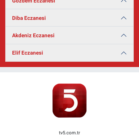
Gözdem Eczanesi
Diba Eczanesi
Akdeniz Eczanesi
Elif Eczanesi
tv5.com.tr