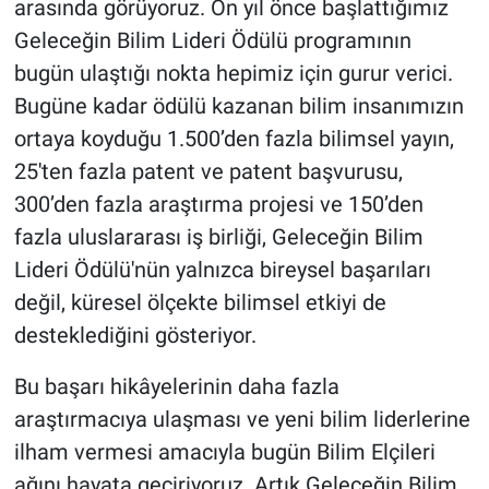
arasında görüyoruz. On yıl önce başlattığımız
Geleceğin Bilim Lideri Ödülü programının
bugün ulaştığı nokta hepimiz için gurur verici.
Bugüne kadar ödülü kazanan bilim insanımızın
ortaya koyduğu 1.500’den fazla bilimsel yayın,
25'ten fazla patent ve patent başvurusu,
300’den fazla araştırma projesi ve 150’den
fazla uluslararası iş birliği, Geleceğin Bilim
Lideri Ödülü'nün yalnızca bireysel başarıları
değil, küresel ölçekte bilimsel etkiyi de
desteklediğini gösteriyor.
Bu başarı hikâyelerinin daha fazla
araştırmacıya ulaşması ve yeni bilim liderlerine
ilham vermesi amacıyla bugün Bilim Elçileri
ağını hayata geçiriyoruz. Artık Geleceğin Bilim