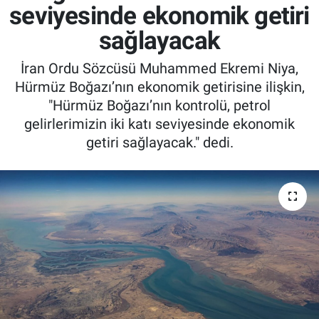
seviyesinde ekonomik getiri
sağlayacak
İran Ordu Sözcüsü Muhammed Ekremi Niya,
Hürmüz Boğazı’nın ekonomik getirisine ilişkin,
"Hürmüz Boğazı’nın kontrolü, petrol
gelirlerimizin iki katı seviyesinde ekonomik
getiri sağlayacak." dedi.