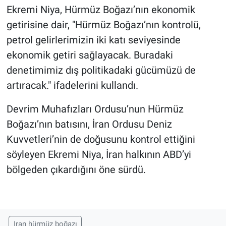
Ekremi Niya, Hürmüz Boğazı’nın ekonomik
getirisine dair, "Hürmüz Boğazı’nın kontrolü,
petrol gelirlerimizin iki katı seviyesinde
ekonomik getiri sağlayacak. Buradaki
denetimimiz dış politikadaki gücümüzü de
artıracak." ifadelerini kullandı.
Devrim Muhafızları Ordusu’nun Hürmüz
Boğazı’nın batısını, İran Ordusu Deniz
Kuvvetleri’nin de doğusunu kontrol ettiğini
söyleyen Ekremi Niya, İran halkının ABD’yi
bölgeden çıkardığını öne sürdü.
Iran hürmüz boğazı