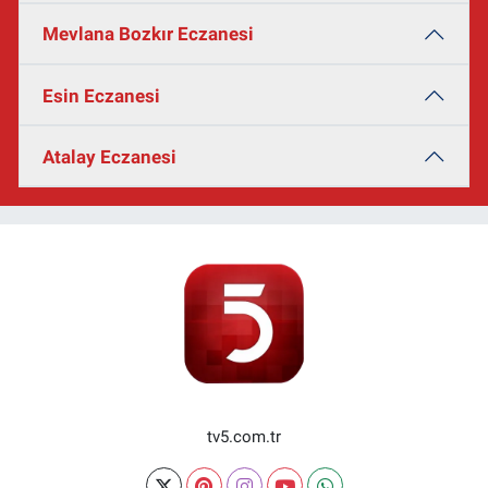
Mevlana Bozkır Eczanesi
Esin Eczanesi
Atalay Eczanesi
tv5.com.tr