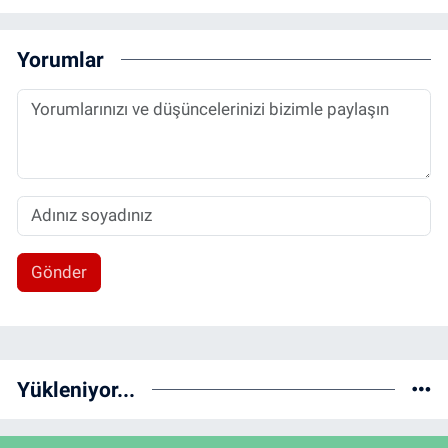
Yorumlar
Gönder
Yükleniyor...