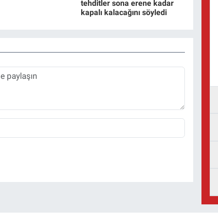
tehditler sona erene kadar
kapalı kalacağını söyledi