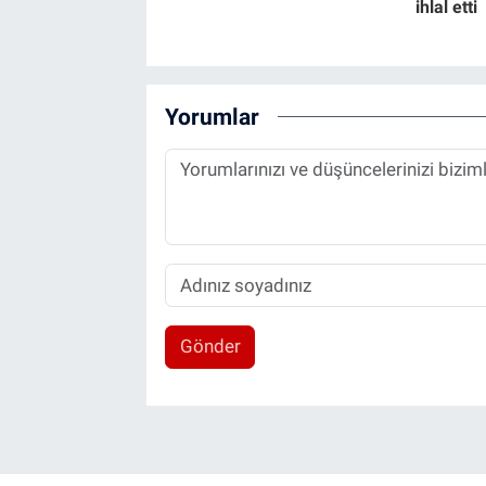
ihlal etti
Yorumlar
Gönder