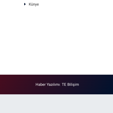
Künye
Haber Yazılımı
:
TE Bilişim