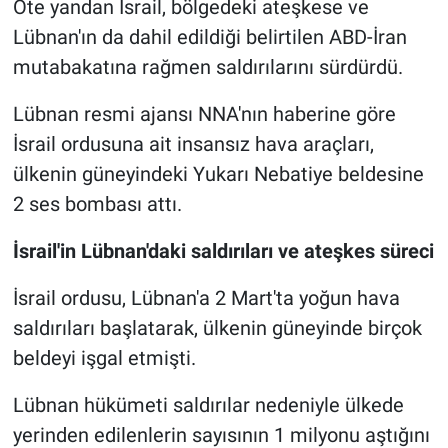
Öte yandan İsrail, bölgedeki ateşkese ve
Lübnan'ın da dahil edildiği belirtilen ABD-İran
mutabakatına rağmen saldırılarını sürdürdü.
Lübnan resmi ajansı NNA'nın haberine göre
İsrail ordusuna ait insansız hava araçları,
ülkenin güneyindeki Yukarı Nebatiye beldesine
2 ses bombası attı.
İsrail'in Lübnan'daki saldırıları ve ateşkes süreci
İsrail ordusu, Lübnan'a 2 Mart'ta yoğun hava
saldırıları başlatarak, ülkenin güneyinde birçok
beldeyi işgal etmişti.
Lübnan hükümeti saldırılar nedeniyle ülkede
yerinden edilenlerin sayısının 1 milyonu aştığını