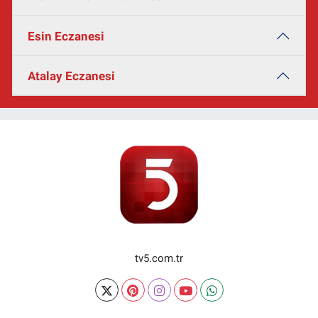
Esin Eczanesi
Atalay Eczanesi
tv5.com.tr