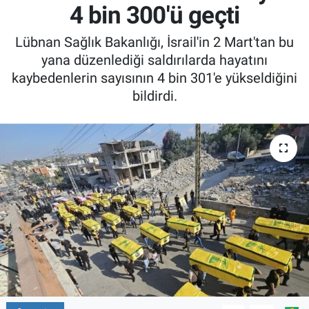
4 bin 300'ü geçti
Lübnan Sağlık Bakanlığı, İsrail'in 2 Mart'tan bu
yana düzenlediği saldırılarda hayatını
kaybedenlerin sayısının 4 bin 301'e yükseldiğini
bildirdi.