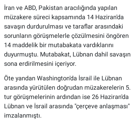
İran ve ABD, Pakistan aracılığında yapılan
müzakere süreci kapsamında 14 Haziran'da
savaşın durdurulması ve taraflar arasındaki
sorunların görüşmelerle çözülmesini öngören
14 maddelik bir mutabakata vardıklarını
duyurmuştu. Mutabakat, Lübnan dahil savaşın
sona erdirilmesini içeriyor.
Öte yandan Washington'da İsrail ile Lübnan
arasında yürütülen doğrudan müzakerelerin 5.
tur görüşmelerinin ardından ise 26 Haziran'da
Lübnan ve İsrail arasında "çerçeve anlaşması"
imzalanmıştı.