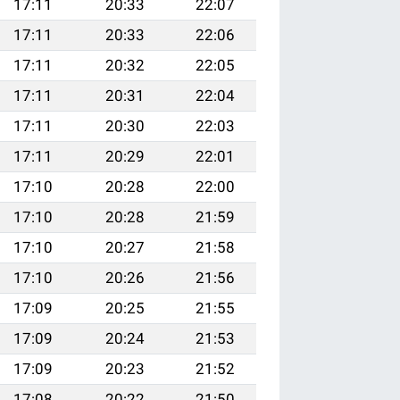
17:11
20:33
22:07
17:11
20:33
22:06
17:11
20:32
22:05
17:11
20:31
22:04
17:11
20:30
22:03
17:11
20:29
22:01
17:10
20:28
22:00
17:10
20:28
21:59
17:10
20:27
21:58
17:10
20:26
21:56
17:09
20:25
21:55
17:09
20:24
21:53
17:09
20:23
21:52
17:08
20:22
21:50