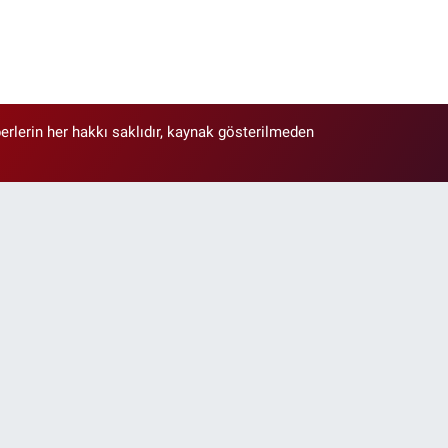
erlerin her hakkı saklıdır, kaynak gösterilmeden