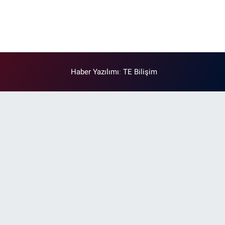
Haber Yazılımı
:
TE Bilişim