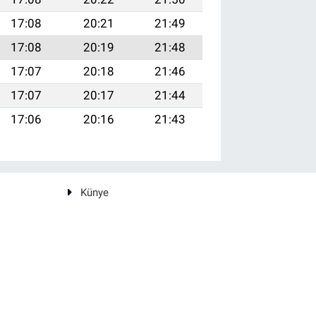
17:08
20:21
21:49
17:08
20:19
21:48
17:07
20:18
21:46
17:07
20:17
21:44
17:06
20:16
21:43
Künye