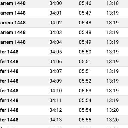
arrem 1448
04:00
05:46
13:18
arrem 1448
04:01
05:47
13:19
arrem 1448
04:02
05:48
13:19
arrem 1448
04:03
05:48
13:19
arrem 1448
04:04
05:49
13:19
fer 1448
04:05
05:50
13:19
fer 1448
04:06
05:51
13:19
fer 1448
04:07
05:51
13:19
fer 1448
04:09
05:52
13:19
fer 1448
04:10
05:53
13:19
fer 1448
04:11
05:54
13:19
fer 1448
04:12
05:54
13:20
fer 1448
04:13
05:55
13:20