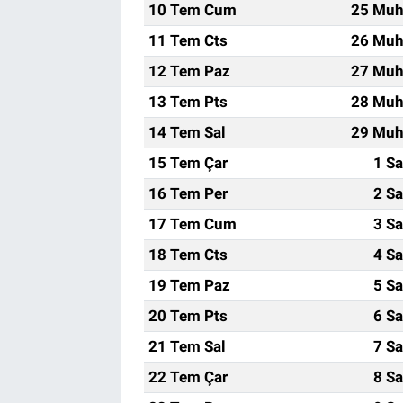
10 Tem Cum
25 Muh
11 Tem Cts
26 Muh
12 Tem Paz
27 Muh
13 Tem Pts
28 Muh
14 Tem Sal
29 Muh
15 Tem Çar
1 Sa
16 Tem Per
2 Sa
17 Tem Cum
3 Sa
18 Tem Cts
4 Sa
19 Tem Paz
5 Sa
20 Tem Pts
6 Sa
21 Tem Sal
7 Sa
22 Tem Çar
8 Sa