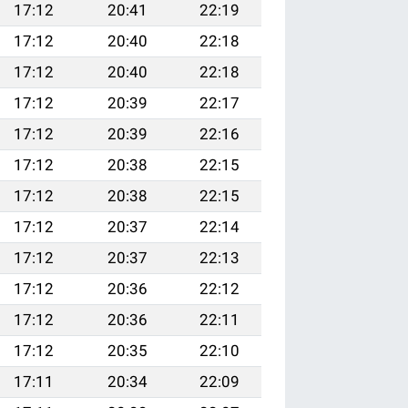
17:12
20:41
22:19
17:12
20:40
22:18
17:12
20:40
22:18
17:12
20:39
22:17
17:12
20:39
22:16
17:12
20:38
22:15
17:12
20:38
22:15
17:12
20:37
22:14
17:12
20:37
22:13
17:12
20:36
22:12
17:12
20:36
22:11
17:12
20:35
22:10
17:11
20:34
22:09