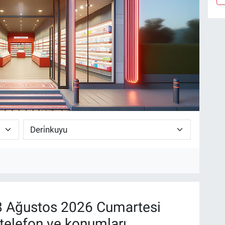
 Ağustos 2026 Cumartesi
telefon ve konumları