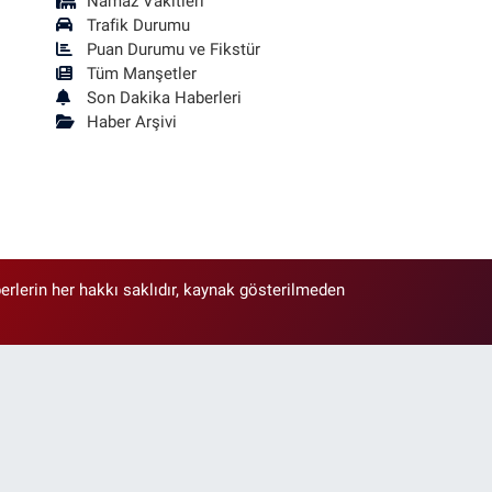
Namaz Vakitleri
Trafik Durumu
Puan Durumu ve Fikstür
Tüm Manşetler
Son Dakika Haberleri
Haber Arşivi
erlerin her hakkı saklıdır, kaynak gösterilmeden