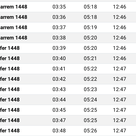
arrem 1448
03:35
05:18
12:46
arrem 1448
03:36
05:18
12:46
arrem 1448
03:37
05:19
12:46
arrem 1448
03:38
05:20
12:46
fer 1448
03:39
05:20
12:46
fer 1448
03:40
05:21
12:46
fer 1448
03:41
05:22
12:47
fer 1448
03:42
05:22
12:47
fer 1448
03:43
05:23
12:47
fer 1448
03:44
05:24
12:47
fer 1448
03:45
05:25
12:47
fer 1448
03:47
05:25
12:47
fer 1448
03:48
05:26
12:47