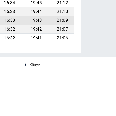
16:34
19:45
21:12
16:33
19:44
21:10
16:33
19:43
21:09
16:32
19:42
21:07
16:32
19:41
21:06
Künye