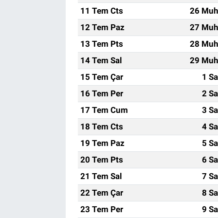
11 Tem Cts
26 Muh
12 Tem Paz
27 Muh
13 Tem Pts
28 Muh
14 Tem Sal
29 Muh
15 Tem Çar
1 Sa
16 Tem Per
2 Sa
17 Tem Cum
3 Sa
18 Tem Cts
4 Sa
19 Tem Paz
5 Sa
20 Tem Pts
6 Sa
21 Tem Sal
7 Sa
22 Tem Çar
8 Sa
23 Tem Per
9 Sa