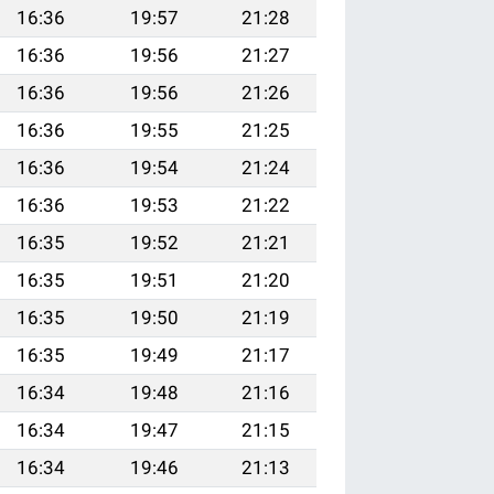
16:36
19:57
21:28
16:36
19:56
21:27
16:36
19:56
21:26
16:36
19:55
21:25
16:36
19:54
21:24
16:36
19:53
21:22
16:35
19:52
21:21
16:35
19:51
21:20
16:35
19:50
21:19
16:35
19:49
21:17
16:34
19:48
21:16
16:34
19:47
21:15
16:34
19:46
21:13