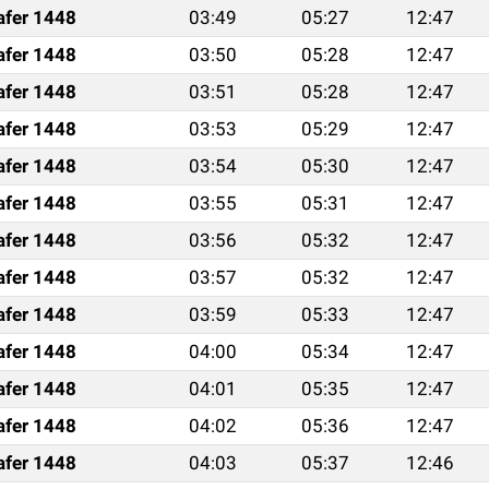
afer 1448
03:49
05:27
12:47
afer 1448
03:50
05:28
12:47
afer 1448
03:51
05:28
12:47
afer 1448
03:53
05:29
12:47
afer 1448
03:54
05:30
12:47
afer 1448
03:55
05:31
12:47
afer 1448
03:56
05:32
12:47
afer 1448
03:57
05:32
12:47
afer 1448
03:59
05:33
12:47
afer 1448
04:00
05:34
12:47
afer 1448
04:01
05:35
12:47
afer 1448
04:02
05:36
12:47
afer 1448
04:03
05:37
12:46