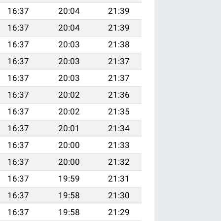
16:37
20:04
21:39
16:37
20:04
21:39
16:37
20:03
21:38
16:37
20:03
21:37
16:37
20:03
21:37
16:37
20:02
21:36
16:37
20:02
21:35
16:37
20:01
21:34
16:37
20:00
21:33
16:37
20:00
21:32
16:37
19:59
21:31
16:37
19:58
21:30
16:37
19:58
21:29