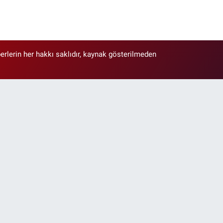
erlerin her hakkı saklıdır, kaynak gösterilmeden