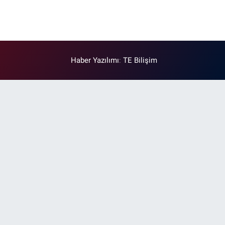
Haber Yazılımı
:
TE Bilişim