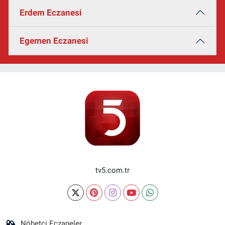
Erdem Eczanesi
Egemen Eczanesi
tv5.com.tr
Nöbetçi Eczaneler