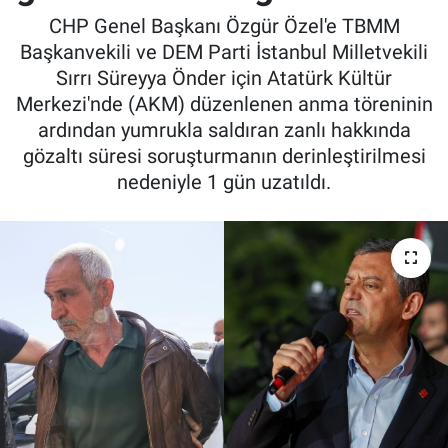
CHP Genel Başkanı Özgür Özel'e TBMM
Başkanvekili ve DEM Parti İstanbul Milletvekili
Sırrı Süreyya Önder için Atatürk Kültür
Merkezi'nde (AKM) düzenlenen anma töreninin
ardından yumrukla saldıran zanlı hakkında
gözaltı süresi soruşturmanın derinleştirilmesi
nedeniyle 1 gün uzatıldı.