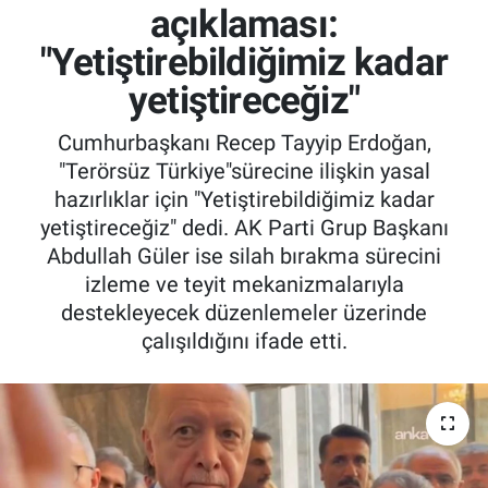
açıklaması:
"Yetiştirebildiğimiz kadar
yetiştireceğiz"
Cumhurbaşkanı Recep Tayyip Erdoğan,
"Terörsüz Türkiye"sürecine ilişkin yasal
hazırlıklar için "Yetiştirebildiğimiz kadar
yetiştireceğiz" dedi. AK Parti Grup Başkanı
Abdullah Güler ise silah bırakma sürecini
izleme ve teyit mekanizmalarıyla
destekleyecek düzenlemeler üzerinde
çalışıldığını ifade etti.