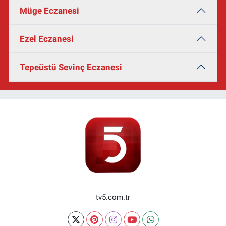
Müge Eczanesi
Ezel Eczanesi
Tepeüstü Sevinç Eczanesi
tv5.com.tr