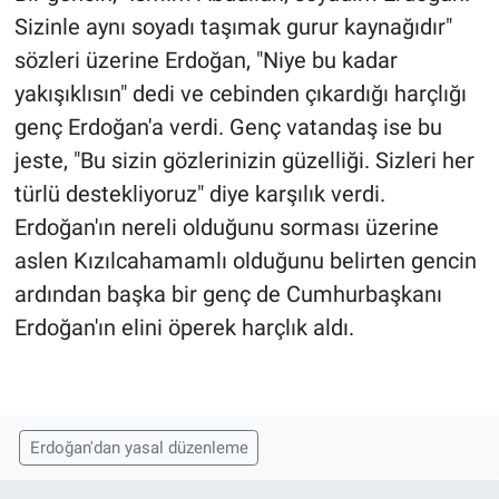
Sizinle aynı soyadı taşımak gurur kaynağıdır"
sözleri üzerine Erdoğan, "Niye bu kadar
yakışıklısın" dedi ve cebinden çıkardığı harçlığı
genç Erdoğan'a verdi. Genç vatandaş ise bu
jeste, "Bu sizin gözlerinizin güzelliği. Sizleri her
türlü destekliyoruz" diye karşılık verdi.
Erdoğan'ın nereli olduğunu sorması üzerine
aslen Kızılcahamamlı olduğunu belirten gencin
ardından başka bir genç de Cumhurbaşkanı
Erdoğan'ın elini öperek harçlık aldı.
Erdoğan'dan yasal düzenleme