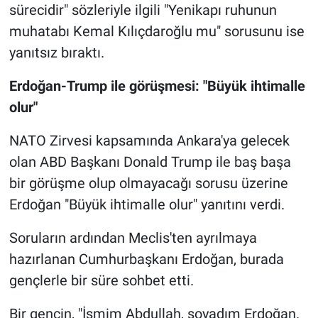
sürecidir" sözleriyle ilgili "Yenikapı ruhunun
muhatabı Kemal Kılıçdaroğlu mu" sorusunu ise
yanıtsız bıraktı.
Erdoğan-Trump ile görüşmesi: "Büyük ihtimalle
olur"
NATO Zirvesi kapsamında Ankara'ya gelecek
olan ABD Başkanı Donald Trump ile baş başa
bir görüşme olup olmayacağı sorusu üzerine
Erdoğan "Büyük ihtimalle olur" yanıtını verdi.
Soruların ardından Meclis'ten ayrılmaya
hazırlanan Cumhurbaşkanı Erdoğan, burada
gençlerle bir süre sohbet etti.
Bir gencin, "İsmim Abdullah, soyadım Erdoğan.