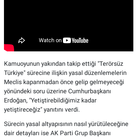
Kamuoyunun yakından takip ettiği "Terörsüz
Türkiye" sürecine ilişkin yasal düzenlemelerin
Meclis kapanmadan önce gelip gelmeyeceği
yönündeki soru üzerine Cumhurbaşkanı
Erdoğan, "Yetiştirebildiğimiz kadar
yetiştireceğiz" yanıtını verdi.
Sürecin yasal altyapısının nasıl yürütüleceğine
dair detayları ise AK Parti Grup Başkanı