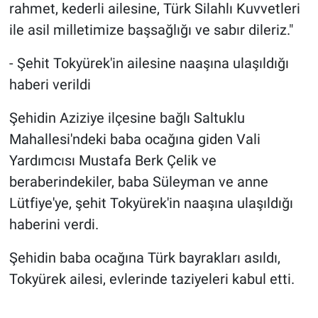
rahmet, kederli ailesine, Türk Silahlı Kuvvetleri
ile asil milletimize başsağlığı ve sabır dileriz."
- Şehit Tokyürek'in ailesine naaşına ulaşıldığı
haberi verildi
Şehidin Aziziye ilçesine bağlı Saltuklu
Mahallesi'ndeki baba ocağına giden Vali
Yardımcısı Mustafa Berk Çelik ve
beraberindekiler, baba Süleyman ve anne
Lütfiye'ye, şehit Tokyürek'in naaşına ulaşıldığı
haberini verdi.
Şehidin baba ocağına Türk bayrakları asıldı,
Tokyürek ailesi, evlerinde taziyeleri kabul etti.