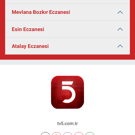
Mevlana Bozkır Eczanesi
Esin Eczanesi
Atalay Eczanesi
tv5.com.tr