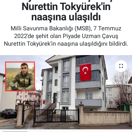
Nurettin Tokyürek'in
naaşına ulaşıldı
Milli Savunma Bakanlığı (MSB), 7 Temmuz
2022'de şehit olan Piyade Uzman Çavuş
Nurettin Tokyürek'in naaşına ulaşıldığını bildirdi.