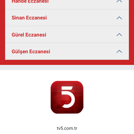
Hande Eczanesi
Sinan Eczanesi
Gürel Eczanesi
Gülşen Eczanesi
tv5.com.tr