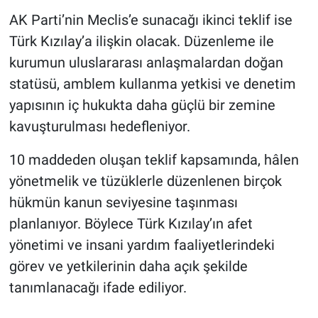
AK Parti’nin Meclis’e sunacağı ikinci teklif ise
Türk Kızılay’a ilişkin olacak. Düzenleme ile
kurumun uluslararası anlaşmalardan doğan
statüsü, amblem kullanma yetkisi ve denetim
yapısının iç hukukta daha güçlü bir zemine
kavuşturulması hedefleniyor.
10 maddeden oluşan teklif kapsamında, hâlen
yönetmelik ve tüzüklerle düzenlenen birçok
hükmün kanun seviyesine taşınması
planlanıyor. Böylece Türk Kızılay’ın afet
yönetimi ve insani yardım faaliyetlerindeki
görev ve yetkilerinin daha açık şekilde
tanımlanacağı ifade ediliyor.