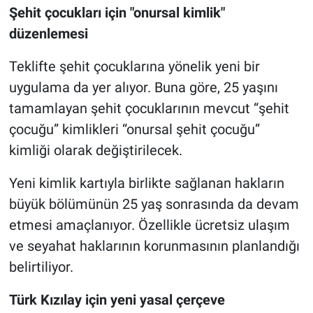
Şehit çocukları için "onursal kimlik"
düzenlemesi
Teklifte şehit çocuklarına yönelik yeni bir
uygulama da yer alıyor. Buna göre, 25 yaşını
tamamlayan şehit çocuklarının mevcut “şehit
çocuğu” kimlikleri “onursal şehit çocuğu”
kimliği olarak değiştirilecek.
Yeni kimlik kartıyla birlikte sağlanan hakların
büyük bölümünün 25 yaş sonrasında da devam
etmesi amaçlanıyor. Özellikle ücretsiz ulaşım
ve seyahat haklarının korunmasının planlandığı
belirtiliyor.
Türk Kızılay için yeni yasal çerçeve