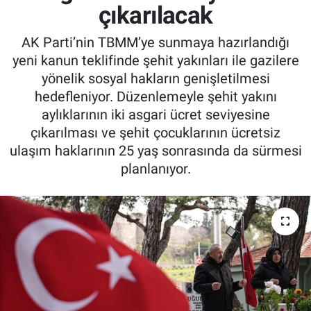
çıkarılacak
AK Parti’nin TBMM’ye sunmaya hazırlandığı
yeni kanun teklifinde şehit yakınları ile gazilere
yönelik sosyal hakların genişletilmesi
hedefleniyor. Düzenlemeyle şehit yakını
aylıklarının iki asgari ücret seviyesine
çıkarılması ve şehit çocuklarının ücretsiz
ulaşım haklarının 25 yaş sonrasında da sürmesi
planlanıyor.