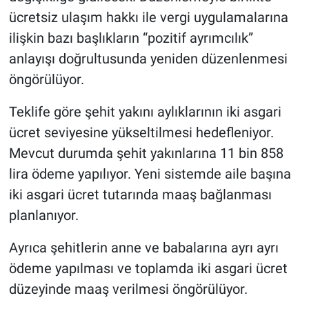
ücretsiz ulaşım hakkı ile vergi uygulamalarına
ilişkin bazı başlıkların “pozitif ayrımcılık”
anlayışı doğrultusunda yeniden düzenlenmesi
öngörülüyor.
Teklife göre şehit yakını aylıklarının iki asgari
ücret seviyesine yükseltilmesi hedefleniyor.
Mevcut durumda şehit yakınlarına 11 bin 858
lira ödeme yapılıyor. Yeni sistemde aile başına
iki asgari ücret tutarında maaş bağlanması
planlanıyor.
Ayrıca şehitlerin anne ve babalarına ayrı ayrı
ödeme yapılması ve toplamda iki asgari ücret
düzeyinde maaş verilmesi öngörülüyor.