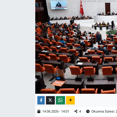
14.06.2026 - 14:01
4
Okunma Süresi: 