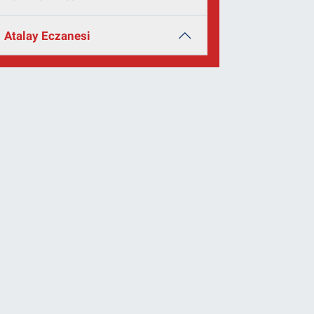
Atalay Eczanesi