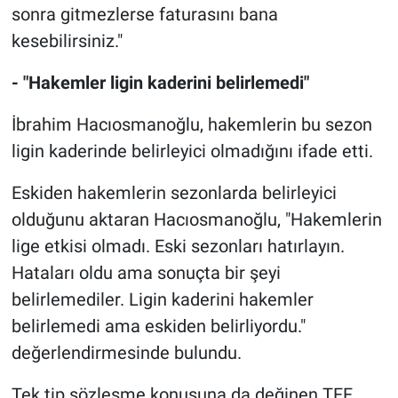
sonra gitmezlerse faturasını bana
kesebilirsiniz."
- "Hakemler ligin kaderini belirlemedi"
İbrahim Hacıosmanoğlu, hakemlerin bu sezon
ligin kaderinde belirleyici olmadığını ifade etti.
Eskiden hakemlerin sezonlarda belirleyici
olduğunu aktaran Hacıosmanoğlu, "Hakemlerin
lige etkisi olmadı. Eski sezonları hatırlayın.
Hataları oldu ama sonuçta bir şeyi
belirlemediler. Ligin kaderini hakemler
belirlemedi ama eskiden belirliyordu."
değerlendirmesinde bulundu.
Tek tip sözleşme konusuna da değinen TFF