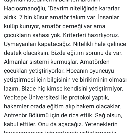
Hacıosmanoğlu, "Devrim niteliğinde kararlar
aldık. 7 bin küsur amatör takım var. İnsanlar
kulüp kuruyor, amatör derneği var ama
çocukların sahası yok. Kriterleri hazırlıyoruz.
Uymayanları kapatacağız. Nitelikli hale gelince
destek olacaksın. Bizde eğitim sorunu da var.
Almanlar sistemi kurmuşlar. Amatörden
çocukları yetiştiriyorlar. Hocanın oyuncuyu
yetiştirmesi için bilgisinin ve birikiminin olması
lazım. Bizde hiç kimse kendisini yetiştirmiyor.
Yeditepe Üniversitesi ile protokol yaptık,
hakemler orada eğitim alıp hakem olacaklar.
Antrenör Bölümü için de rica ettik. Sağ olsun,
kabul ettiler. Onu da açacağız. Yeteneklerin