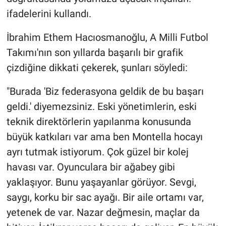
ifadelerini kullandı.
İbrahim Ethem Hacıosmanoğlu, A Milli Futbol
Takımı'nın son yıllarda başarılı bir grafik
çizdiğine dikkati çekerek, şunları söyledi:
"Burada 'Biz federasyona geldik de bu başarı
geldi.' diyemezsiniz. Eski yönetimlerin, eski
teknik direktörlerin yapılanma konusunda
büyük katkıları var ama ben Montella hocayı
ayrı tutmak istiyorum. Çok güzel bir kolej
havası var. Oyunculara bir ağabey gibi
yaklaşıyor. Bunu yaşayanlar görüyor. Sevgi,
saygı, korku bir sac ayağı. Bir aile ortamı var,
yetenek de var. Nazar değmesin, maçlar da