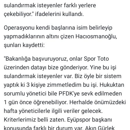
sulandırmak isteyenler farklı yerlere
çekebiliyor." ifadelerini kullandı.
Operasyonu kendi başlarına isim belirleyip
yapmadıklarının altını çizen Hacıosmanoğlu,
şunları kaydetti:
"Bakanlığa başvuruyoruz, onlar Spor Toto
üzerinden datayı bize gönderiyor. Yine bu işi
sulandırmak isteyenler var. Biz öyle bir sistem
yaptık ki 3 kişiye zimmetledim bu işi. Hukuktan
sorumlu yönetici bile PFDK'ye sevk edilmeden
1 gün önce öğrenebiliyor. Herhalde önümüzdeki
hafta yöneticilerle ilgili veriler gelecek.
Kriterlerimiz belli zaten. Eyüpspor başkanı
konusunda farklı bir durum var. Akın Gürlek