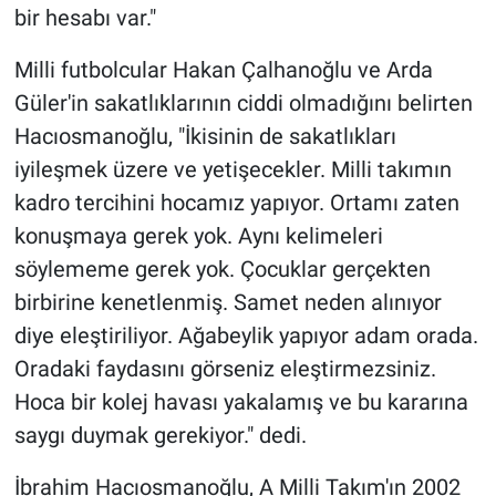
bir hesabı var."
Milli futbolcular Hakan Çalhanoğlu ve Arda
Güler'in sakatlıklarının ciddi olmadığını belirten
Hacıosmanoğlu, "İkisinin de sakatlıkları
iyileşmek üzere ve yetişecekler. Milli takımın
kadro tercihini hocamız yapıyor. Ortamı zaten
konuşmaya gerek yok. Aynı kelimeleri
söylememe gerek yok. Çocuklar gerçekten
birbirine kenetlenmiş. Samet neden alınıyor
diye eleştiriliyor. Ağabeylik yapıyor adam orada.
Oradaki faydasını görseniz eleştirmezsiniz.
Hoca bir kolej havası yakalamış ve bu kararına
saygı duymak gerekiyor." dedi.
İbrahim Hacıosmanoğlu, A Milli Takım'ın 2002