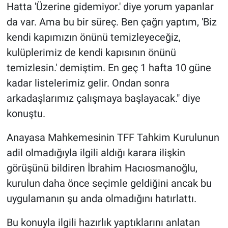
Hatta 'Üzerine gidemiyor.' diye yorum yapanlar
da var. Ama bu bir süreç. Ben çağrı yaptım, 'Biz
kendi kapımızın önünü temizleyeceğiz,
kulüplerimiz de kendi kapısının önünü
temizlesin.' demiştim. En geç 1 hafta 10 güne
kadar listelerimiz gelir. Ondan sonra
arkadaşlarımız çalışmaya başlayacak." diye
konuştu.
Anayasa Mahkemesinin TFF Tahkim Kurulunun
adil olmadığıyla ilgili aldığı karara ilişkin
görüşünü bildiren İbrahim Hacıosmanoğlu,
kurulun daha önce seçimle geldiğini ancak bu
uygulamanın şu anda olmadığını hatırlattı.
Bu konuyla ilgili hazırlık yaptıklarını anlatan