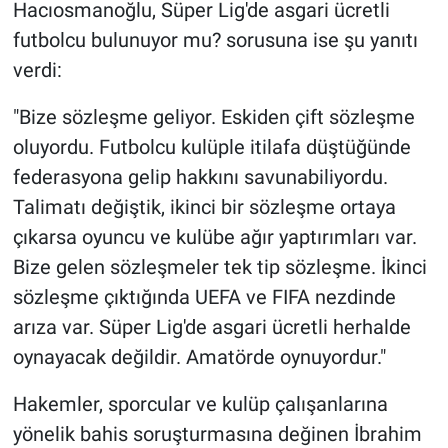
Hacıosmanoğlu, Süper Lig'de asgari ücretli
futbolcu bulunuyor mu? sorusuna ise şu yanıtı
verdi:
"Bize sözleşme geliyor. Eskiden çift sözleşme
oluyordu. Futbolcu kulüple itilafa düştüğünde
federasyona gelip hakkını savunabiliyordu.
Talimatı değiştik, ikinci bir sözleşme ortaya
çıkarsa oyuncu ve kulübe ağır yaptırımları var.
Bize gelen sözleşmeler tek tip sözleşme. İkinci
sözleşme çıktığında UEFA ve FIFA nezdinde
arıza var. Süper Lig'de asgari ücretli herhalde
oynayacak değildir. Amatörde oynuyordur."
Hakemler, sporcular ve kulüp çalışanlarına
yönelik bahis soruşturmasına değinen İbrahim