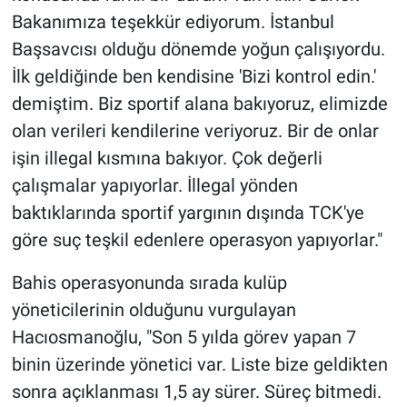
Bakanımıza teşekkür ediyorum. İstanbul
Başsavcısı olduğu dönemde yoğun çalışıyordu.
İlk geldiğinde ben kendisine 'Bizi kontrol edin.'
demiştim. Biz sportif alana bakıyoruz, elimizde
olan verileri kendilerine veriyoruz. Bir de onlar
işin illegal kısmına bakıyor. Çok değerli
çalışmalar yapıyorlar. İllegal yönden
baktıklarında sportif yargının dışında TCK'ye
göre suç teşkil edenlere operasyon yapıyorlar."
Bahis operasyonunda sırada kulüp
yöneticilerinin olduğunu vurgulayan
Hacıosmanoğlu, "Son 5 yılda görev yapan 7
binin üzerinde yönetici var. Liste bize geldikten
sonra açıklanması 1,5 ay sürer. Süreç bitmedi.