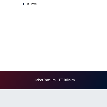
Künye
Haber Yazılımı
:
TE Bilişim