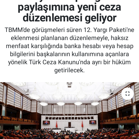
paylaşımına yeni ceza
düzenlemesi geliyor
TBMM'de görüşmeleri süren 12. Yargı Paketi'ne
eklenmesi planlanan düzenlemeyle, haksız
menfaat karşılığında banka hesabı veya hesap
bilgilerini başkalarının kullanımına açanlara
yönelik Türk Ceza Kanunu'nda ayrı bir hüküm
getirilecek.