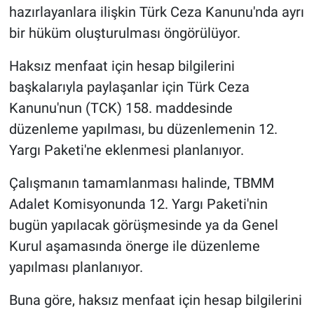
hazırlayanlara ilişkin Türk Ceza Kanunu'nda ayrı
bir hüküm oluşturulması öngörülüyor.
Haksız menfaat için hesap bilgilerini
başkalarıyla paylaşanlar için Türk Ceza
Kanunu'nun (TCK) 158. maddesinde
düzenleme yapılması, bu düzenlemenin 12.
Yargı Paketi'ne eklenmesi planlanıyor.
Çalışmanın tamamlanması halinde, TBMM
Adalet Komisyonunda 12. Yargı Paketi'nin
bugün yapılacak görüşmesinde ya da Genel
Kurul aşamasında önerge ile düzenleme
yapılması planlanıyor.
Buna göre, haksız menfaat için hesap bilgilerini