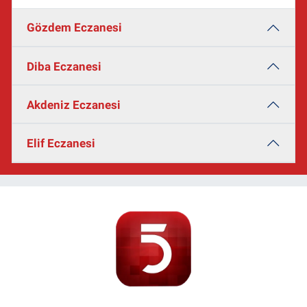
Gözdem Eczanesi
Diba Eczanesi
Akdeniz Eczanesi
Elif Eczanesi