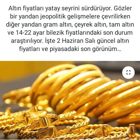
Altın fiyatları yatay seyrini sürdürüyor. Gözler
bir yandan jeopolitik gelişmelere çevrilirken
diğer yandan gram altın, çeyrek altın, tam altın
ve 14-22 ayar bilezik fiyatlarındaki son durum
araştırılıyor. İşte 2 Haziran Salı güncel altın
fiyatları ve piyasadaki son görünüm…