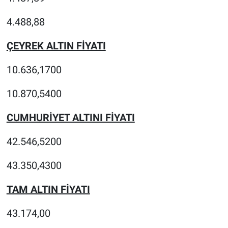
4.488,88
ÇEYREK ALTIN FİYATI
10.636,1700
10.870,5400
CUMHURİYET ALTINI FİYATI
42.546,5200
43.350,4300
TAM ALTIN FİYATI
43.174,00