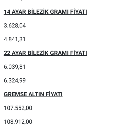
14 AYAR BİLEZİK GRAMI FİYATI
3.628,04
4.841,31
22 AYAR BİLEZİK GRAMI FİYATI
6.039,81
6.324,99
GREMSE ALTIN FİYATI
107.552,00
108.912,00