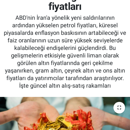
fiyatları
ABD'nin İran'a yönelik yeni saldırılarının
ardından yükselen petrol fiyatları, küresel
piyasalarda enflasyon baskısının artabileceği ve
faiz oranlarının uzun süre yüksek seviyelerde
kalabileceği endişelerini güçlendirdi. Bu
gelişmelerin etkisiyle güvenli liman olarak
görülen altın fiyatlarında geri çekilme
yaşanırken, gram altın, çeyrek altın ve ons altın
fiyatları da yatırımcılar tarafından araştırılıyor.
İşte güncel altın alış-satış rakamları