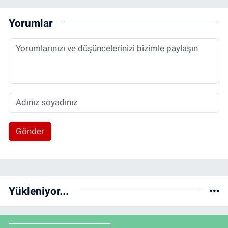
Yorumlar
Gönder
Yükleniyor...