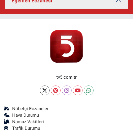
Egemen Eczanesi
tv5.com.tr
Nöbetçi Eczaneler
Hava Durumu
Namaz Vakitleri
Trafik Durumu