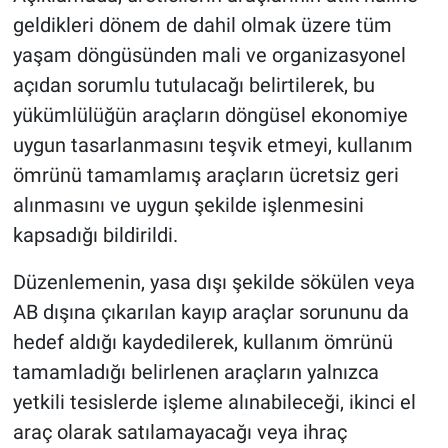
geldikleri dönem de dahil olmak üzere tüm
yaşam döngüsünden mali ve organizasyonel
açıdan sorumlu tutulacağı belirtilerek, bu
yükümlülüğün araçların döngüsel ekonomiye
uygun tasarlanmasını teşvik etmeyi, kullanım
ömrünü tamamlamış araçların ücretsiz geri
alınmasını ve uygun şekilde işlenmesini
kapsadığı bildirildi.
Düzenlemenin, yasa dışı şekilde sökülen veya
AB dışına çıkarılan kayıp araçlar sorununu da
hedef aldığı kaydedilerek, kullanım ömrünü
tamamladığı belirlenen araçların yalnızca
yetkili tesislerde işleme alınabileceği, ikinci el
araç olarak satılamayacağı veya ihraç