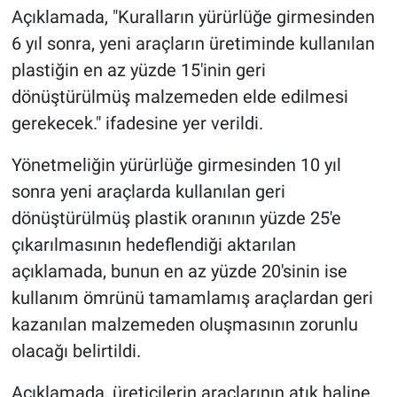
Açıklamada, "Kuralların yürürlüğe girmesinden
6 yıl sonra, yeni araçların üretiminde kullanılan
plastiğin en az yüzde 15'inin geri
dönüştürülmüş malzemeden elde edilmesi
gerekecek." ifadesine yer verildi.
Yönetmeliğin yürürlüğe girmesinden 10 yıl
sonra yeni araçlarda kullanılan geri
dönüştürülmüş plastik oranının yüzde 25'e
çıkarılmasının hedeflendiği aktarılan
açıklamada, bunun en az yüzde 20'sinin ise
kullanım ömrünü tamamlamış araçlardan geri
kazanılan malzemeden oluşmasının zorunlu
olacağı belirtildi.
Açıklamada, üreticilerin araçlarının atık haline