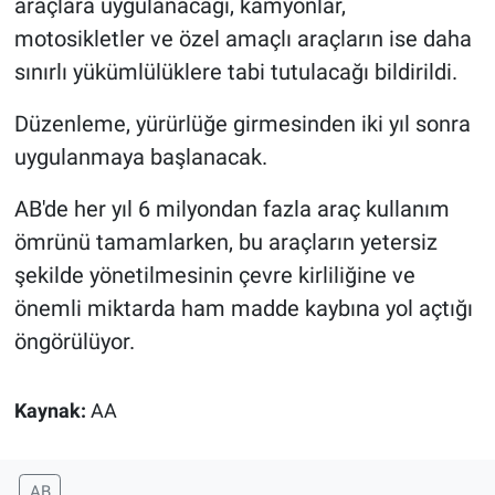
araçlara uygulanacağı, kamyonlar,
motosikletler ve özel amaçlı araçların ise daha
sınırlı yükümlülüklere tabi tutulacağı bildirildi.
Düzenleme, yürürlüğe girmesinden iki yıl sonra
uygulanmaya başlanacak.
AB'de her yıl 6 milyondan fazla araç kullanım
ömrünü tamamlarken, bu araçların yetersiz
şekilde yönetilmesinin çevre kirliliğine ve
önemli miktarda ham madde kaybına yol açtığı
öngörülüyor.
Kaynak:
AA
AB