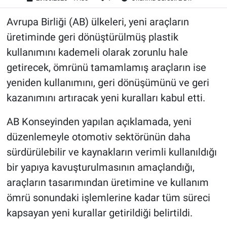
Avrupa Birliği (AB) ülkeleri, yeni araçların
üretiminde geri dönüştürülmüş plastik
kullanımını kademeli olarak zorunlu hale
getirecek, ömrünü tamamlamış araçların ise
yeniden kullanımını, geri dönüşümünü ve geri
kazanımını artıracak yeni kuralları kabul etti.
AB Konseyinden yapılan açıklamada, yeni
düzenlemeyle otomotiv sektörünün daha
sürdürülebilir ve kaynakların verimli kullanıldığı
bir yapıya kavuşturulmasının amaçlandığı,
araçların tasarımından üretimine ve kullanım
ömrü sonundaki işlemlerine kadar tüm süreci
kapsayan yeni kurallar getirildiği belirtildi.