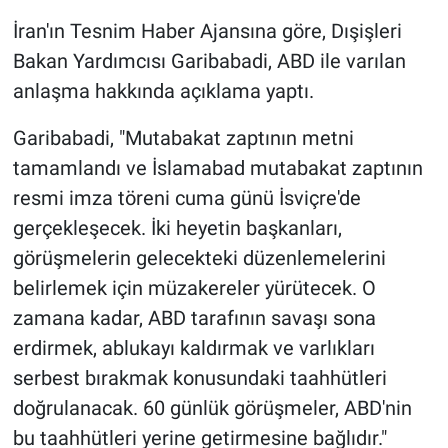
İran'ın Tesnim Haber Ajansına göre, Dışişleri
Bakan Yardımcısı Garibabadi, ABD ile varılan
anlaşma hakkında açıklama yaptı.
Garibabadi, "Mutabakat zaptının metni
tamamlandı ve İslamabad mutabakat zaptının
resmi imza töreni cuma günü İsviçre'de
gerçekleşecek. İki heyetin başkanları,
görüşmelerin gelecekteki düzenlemelerini
belirlemek için müzakereler yürütecek. O
zamana kadar, ABD tarafının savaşı sona
erdirmek, ablukayı kaldırmak ve varlıkları
serbest bırakmak konusundaki taahhütleri
doğrulanacak. 60 günlük görüşmeler, ABD'nin
bu taahhütleri yerine getirmesine bağlıdır."