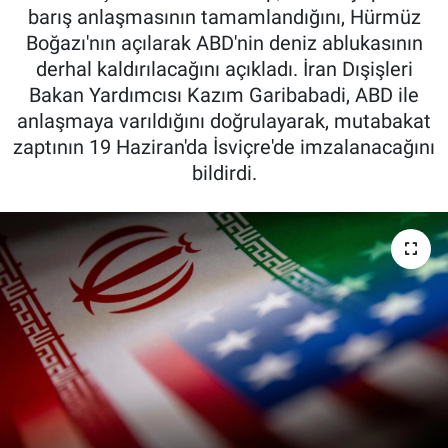
barış anlaşmasının tamamlandığını, Hürmüz
Boğazı'nın açılarak ABD'nin deniz ablukasının
derhal kaldırılacağını açıkladı. İran Dışişleri
Bakan Yardımcısı Kazım Garibabadi, ABD ile
anlaşmaya varıldığını doğrulayarak, mutabakat
zaptının 19 Haziran'da İsviçre'de imzalanacağını
bildirdi.