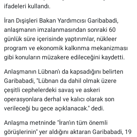
ifadeleri kullandı.
İran Dışişleri Bakan Yardımcısı Garibabadi,
anlaşmanın imzalanmasından sonraki 60
günlük süre içerisinde yaptırımlar, nükleer
program ve ekonomik kalkınma mekanizması
gibi konuların müzakere edileceğini kaydetti.
Anlaşmanın Lübnan'ı da kapsadığını belirten
Garibabadi, "Lübnan da dahil olmak üzere
çeşitli cephelerdeki savaş ve askeri
operasyonlara derhal ve kalıcı olarak son
verileceği bu gece açıklanacak." dedi.
Anlaşma metninde "İran'ın tüm önemli
görüşlerinin" yer aldığını aktaran Garibabadi, 19