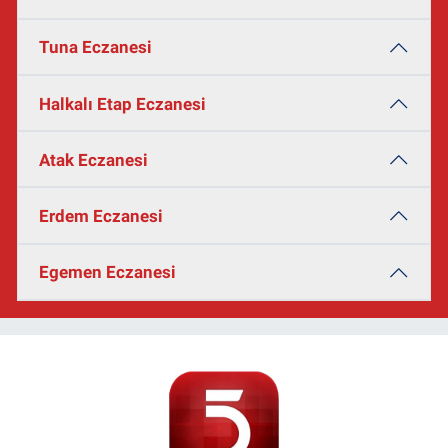
Tuna Eczanesi
Halkalı Etap Eczanesi
Atak Eczanesi
Erdem Eczanesi
Egemen Eczanesi