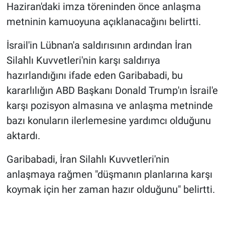
Haziran'daki imza töreninden önce anlaşma
metninin kamuoyuna açıklanacağını belirtti.
İsrail'in Lübnan'a saldırısının ardından İran
Silahlı Kuvvetleri'nin karşı saldırıya
hazırlandığını ifade eden Garibabadi, bu
kararlılığın ABD Başkanı Donald Trump'ın İsrail'e
karşı pozisyon almasına ve anlaşma metninde
bazı konuların ilerlemesine yardımcı olduğunu
aktardı.
Garibabadi, İran Silahlı Kuvvetleri'nin
anlaşmaya rağmen "düşmanın planlarına karşı
koymak için her zaman hazır olduğunu" belirtti.