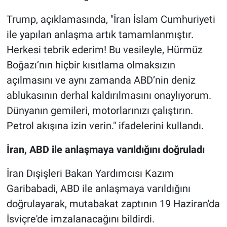
Trump, açıklamasında, "İran İslam Cumhuriyeti
ile yapılan anlaşma artık tamamlanmıştır.
Herkesi tebrik ederim! Bu vesileyle, Hürmüz
Boğazı’nın hiçbir kısıtlama olmaksızın
açılmasını ve aynı zamanda ABD’nin deniz
ablukasının derhal kaldırılmasını onaylıyorum.
Dünyanın gemileri, motorlarınızı çalıştırın.
Petrol akışına izin verin." ifadelerini kullandı.
İran, ABD ile anlaşmaya varıldığını doğruladı
İran Dışişleri Bakan Yardımcısı Kazım
Garibabadi, ABD ile anlaşmaya varıldığını
doğrulayarak, mutabakat zaptının 19 Haziran'da
İsviçre'de imzalanacağını bildirdi.