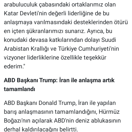
arabuluculuk çabasındaki ortaklarımız olan
Katar Devleti'nin değerli liderliğine de bu
anlaşmaya varılmasındaki desteklerinden ötürü
en içten şükranlarımızı sunarız. Ayrıca, bu
konudaki devasa katkılarından dolayı Suudi
Arabistan Krallığı ve Türkiye Cumhuriyeti'nin
vizyoner liderliklerine özellikle teşekkür
ederim."
ABD Başkanı Trump: İran ile anlaşma artık
tamamlandı
ABD Başkanı Donald Trump, İran ile yapılan
barış anlaşmasının tamamlandığını, Hürmüz
Boğazı'nın açılarak ABD'nin deniz ablukasının
derhal kaldırılacağını belirtti.