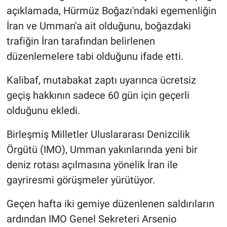
açıklamada, Hürmüz Boğazı'ndaki egemenliğin
İran ve Umman'a ait olduğunu, boğazdaki
trafiğin İran tarafından belirlenen
düzenlemelere tabi olduğunu ifade etti.
Kalibaf, mutabakat zaptı uyarınca ücretsiz
geçiş hakkının sadece 60 gün için geçerli
olduğunu ekledi.
Birleşmiş Milletler Uluslararası Denizcilik
Örgütü (IMO), Umman yakınlarında yeni bir
deniz rotası açılmasına yönelik İran ile
gayriresmi görüşmeler yürütüyor.
Geçen hafta iki gemiye düzenlenen saldırıların
ardından IMO Genel Sekreteri Arsenio