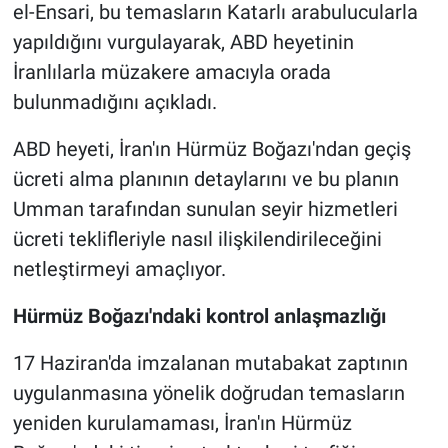
el-Ensari, bu temasların Katarlı arabulucularla
yapıldığını vurgulayarak, ABD heyetinin
İranlılarla müzakere amacıyla orada
bulunmadığını açıkladı.
ABD heyeti, İran'ın Hürmüz Boğazı'ndan geçiş
ücreti alma planının detaylarını ve bu planın
Umman tarafından sunulan seyir hizmetleri
ücreti teklifleriyle nasıl ilişkilendirileceğini
netleştirmeyi amaçlıyor.
Hürmüz Boğazı'ndaki kontrol anlaşmazlığı
17 Haziran'da imzalanan mutabakat zaptının
uygulanmasına yönelik doğrudan temasların
yeniden kurulamaması, İran'ın Hürmüz