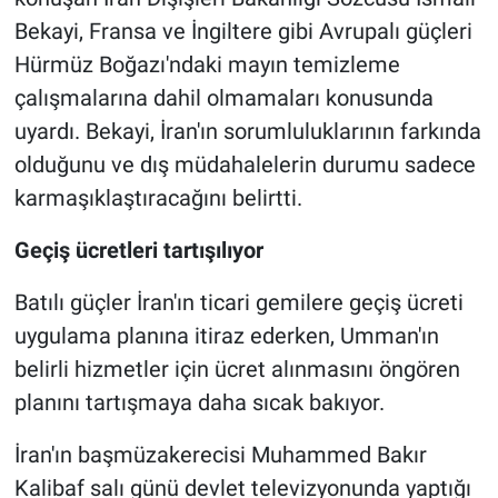
Bekayi, Fransa ve İngiltere gibi Avrupalı güçleri
Hürmüz Boğazı'ndaki mayın temizleme
çalışmalarına dahil olmamaları konusunda
uyardı. Bekayi, İran'ın sorumluluklarının farkında
olduğunu ve dış müdahalelerin durumu sadece
karmaşıklaştıracağını belirtti.
Geçiş ücretleri tartışılıyor
Batılı güçler İran'ın ticari gemilere geçiş ücreti
uygulama planına itiraz ederken, Umman'ın
belirli hizmetler için ücret alınmasını öngören
planını tartışmaya daha sıcak bakıyor.
İran'ın başmüzakerecisi Muhammed Bakır
Kalibaf salı günü devlet televizyonunda yaptığı