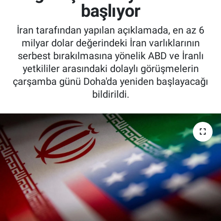
başlıyor
İran tarafından yapılan açıklamada, en az 6
milyar dolar değerindeki İran varlıklarının
serbest bırakılmasına yönelik ABD ve İranlı
yetkililer arasındaki dolaylı görüşmelerin
çarşamba günü Doha'da yeniden başlayacağı
bildirildi.