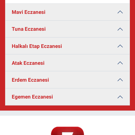
Mavi Eczanesi
Tuna Eczanesi
Halkalı Etap Eczanesi
Atak Eczanesi
Erdem Eczanesi
Egemen Eczanesi