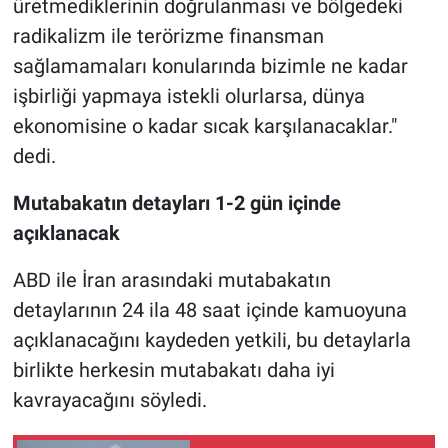
üretmediklerinin doğrulanması ve bölgedeki
radikalizm ile terörizme finansman
sağlamamaları konularında bizimle ne kadar
işbirliği yapmaya istekli olurlarsa, dünya
ekonomisine o kadar sıcak karşılanacaklar."
dedi.
Mutabakatın detayları 1-2 gün içinde
açıklanacak
ABD ile İran arasındaki mutabakatın
detaylarının 24 ila 48 saat içinde kamuoyuna
açıklanacağını kaydeden yetkili, bu detaylarla
birlikte herkesin mutabakatı daha iyi
kavrayacağını söyledi.