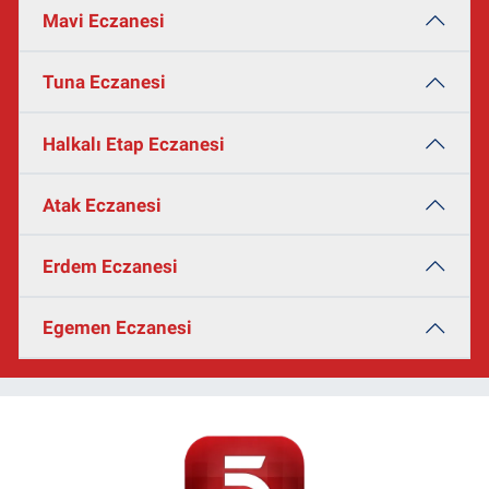
Mavi Eczanesi
Tuna Eczanesi
Halkalı Etap Eczanesi
Atak Eczanesi
Erdem Eczanesi
Egemen Eczanesi