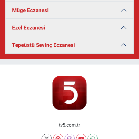
Müge Eczanesi
Ezel Eczanesi
Tepeüstü Sevinç Eczanesi
tv5.com.tr