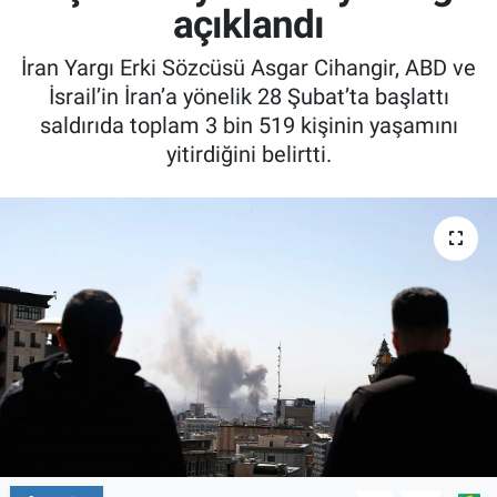
açıklandı
İran Yargı Erki Sözcüsü Asgar Cihangir, ABD ve
İsrail’in İran’a yönelik 28 Şubat’ta başlattı
saldırıda toplam 3 bin 519 kişinin yaşamını
yitirdiğini belirtti.