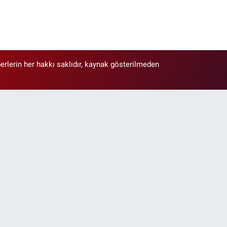
erlerin her hakkı saklıdır, kaynak gösterilmeden