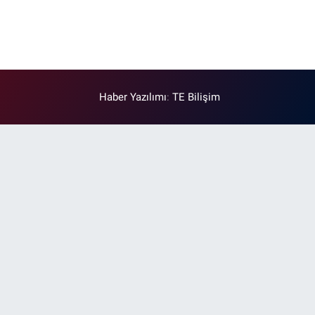
Haber Yazılımı
:
TE Bilişim