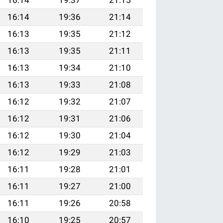
16:14
19:36
21:14
16:13
19:35
21:12
16:13
19:35
21:11
16:13
19:34
21:10
16:13
19:33
21:08
16:12
19:32
21:07
16:12
19:31
21:06
16:12
19:30
21:04
16:12
19:29
21:03
16:11
19:28
21:01
16:11
19:27
21:00
16:11
19:26
20:58
16:10
19:25
20:57