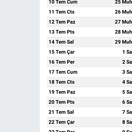
10 Tem Cum
25 Muh
11 Tem Cts
26 Muh
12 Tem Paz
27 Muh
13 Tem Pts
28 Muh
14 Tem Sal
29 Muh
15 Tem Çar
1 Sa
16 Tem Per
2 Sa
17 Tem Cum
3 Sa
18 Tem Cts
4 Sa
19 Tem Paz
5 Sa
20 Tem Pts
6 Sa
21 Tem Sal
7 Sa
22 Tem Çar
8 Sa
23 Tem Per
9 Sa