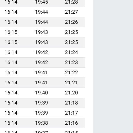
16:14
19:45
21:28
16:14
19:44
21:27
16:14
19:44
21:26
16:15
19:43
21:25
16:15
19:43
21:25
16:14
19:42
21:24
16:14
19:42
21:23
16:14
19:41
21:22
16:14
19:41
21:21
16:14
19:40
21:20
16:14
19:39
21:18
16:14
19:39
21:17
16:14
19:38
21:16
16:14
19:37
21:15