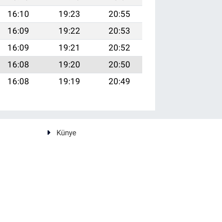
16:10
19:23
20:55
16:09
19:22
20:53
16:09
19:21
20:52
16:08
19:20
20:50
16:08
19:19
20:49
Künye