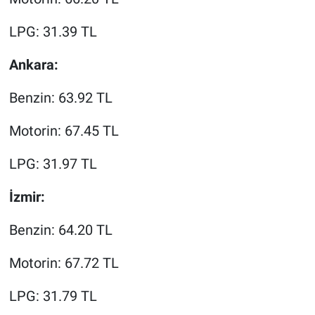
LPG: 31.39 TL
Ankara:
Benzin: 63.92 TL
Motorin: 67.45 TL
LPG: 31.97 TL
İzmir:
Benzin: 64.20 TL
Motorin: 67.72 TL
LPG: 31.79 TL