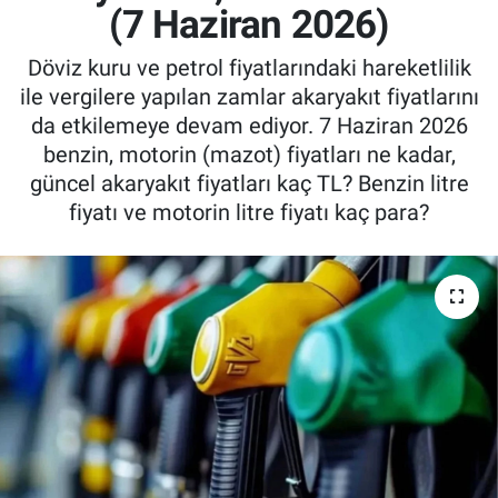
(7 Haziran 2026)
Döviz kuru ve petrol fiyatlarındaki hareketlilik
ile vergilere yapılan zamlar akaryakıt fiyatlarını
da etkilemeye devam ediyor. 7 Haziran 2026
benzin, motorin (mazot) fiyatları ne kadar,
güncel akaryakıt fiyatları kaç TL? Benzin litre
fiyatı ve motorin litre fiyatı kaç para?