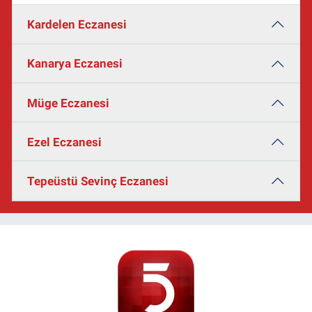
Kardelen Eczanesi
Kanarya Eczanesi
Müge Eczanesi
Ezel Eczanesi
Tepeüstü Sevinç Eczanesi