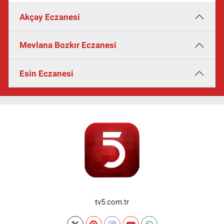
Akçay Eczanesi
Mevlana Bozkır Eczanesi
Esin Eczanesi
tv5.com.tr