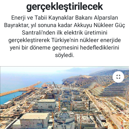
gerçekleştirilecek
Enerji ve Tabii Kaynaklar Bakanı Alparslan
Bayraktar, yıl sonuna kadar Akkuyu Nükleer Güç
Santrali'nden ilk elektrik üretimini
gerçekleştirerek Türkiye'nin nükleer enerjide
yeni bir döneme geçmesini hedeflediklerini
söyledi.