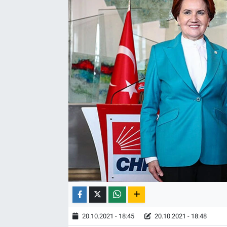
20.10.2021 - 18:45
20.10.2021 - 18:48