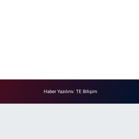
Haber Yazılımı
:
TE Bilişim