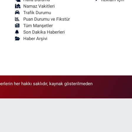
Namaz Vakitleri
Trafik Durumu
Puan Durumu ve Fikstür
Tüm Manşetler
Son Dakika Haberleri
Haber Arşivi
erlerin her hakkı saklıdır, kaynak gösterilmeden