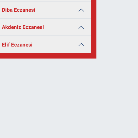
Diba Eczanesi
Akdeniz Eczanesi
Elif Eczanesi