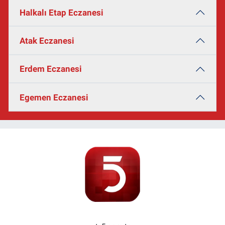
Halkalı Etap Eczanesi
Atak Eczanesi
Erdem Eczanesi
Egemen Eczanesi