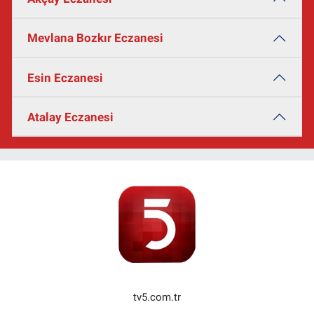
Mevlana Bozkır Eczanesi
Esin Eczanesi
Atalay Eczanesi
tv5.com.tr